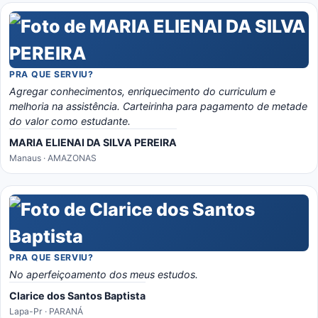
PRA QUE SERVIU?
Agregar conhecimentos, enriquecimento do curriculum e
melhoria na assistência. Carteirinha para pagamento de metade
do valor como estudante.
MARIA ELIENAI DA SILVA PEREIRA
Manaus · AMAZONAS
PRA QUE SERVIU?
No aperfeiçoamento dos meus estudos.
Clarice dos Santos Baptista
Lapa-Pr · PARANÁ