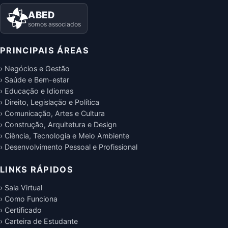
ABED
somos associados
PRINCIPAIS ÁREAS
› Negócios e Gestão
› Saúde e Bem-estar
› Educação e Idiomas
› Direito, Legislação e Política
› Comunicação, Artes e Cultura
› Construção, Arquitetura e Design
› Ciência, Tecnologia e Meio Ambiente
› Desenvolvimento Pessoal e Profissional
LINKS RÁPIDOS
› Sala Virtual
› Como Funciona
› Certificado
› Carteira de Estudante