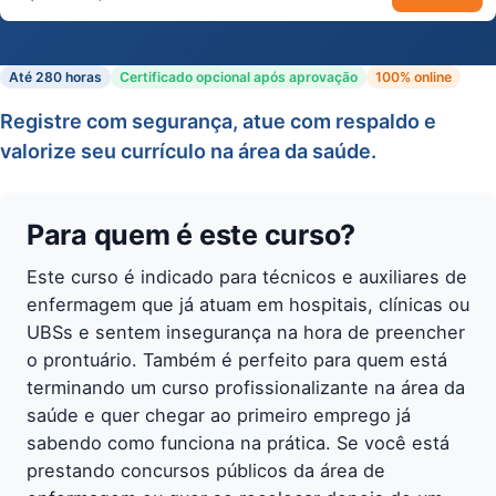
Buscar cursos
Até 280 horas
Certificado opcional após aprovação
100% online
Registre com segurança, atue com respaldo e
valorize seu currículo na área da saúde.
Para quem é este curso?
Este curso é indicado para técnicos e auxiliares de
enfermagem que já atuam em hospitais, clínicas ou
UBSs e sentem insegurança na hora de preencher
o prontuário. Também é perfeito para quem está
terminando um curso profissionalizante na área da
saúde e quer chegar ao primeiro emprego já
sabendo como funciona na prática. Se você está
prestando concursos públicos da área de