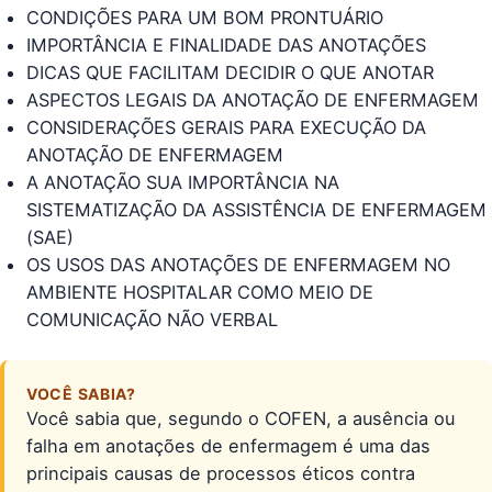
CONDIÇÕES PARA UM BOM PRONTUÁRIO
IMPORTÂNCIA E FINALIDADE DAS ANOTAÇÕES
DICAS QUE FACILITAM DECIDIR O QUE ANOTAR
ASPECTOS LEGAIS DA ANOTAÇÃO DE ENFERMAGEM
CONSIDERAÇÕES GERAIS PARA EXECUÇÃO DA
ANOTAÇÃO DE ENFERMAGEM
A ANOTAÇÃO SUA IMPORTÂNCIA NA
SISTEMATIZAÇÃO DA ASSISTÊNCIA DE ENFERMAGEM
(SAE)
OS USOS DAS ANOTAÇÕES DE ENFERMAGEM NO
AMBIENTE HOSPITALAR COMO MEIO DE
COMUNICAÇÃO NÃO VERBAL
VOCÊ SABIA?
Você sabia que, segundo o COFEN, a ausência ou
falha em anotações de enfermagem é uma das
principais causas de processos éticos contra