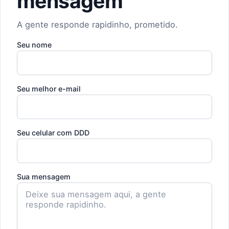
mensagem
A gente responde rapidinho, prometido.
Seu nome
Seu melhor e-mail
Seu celular com DDD
Sua mensagem