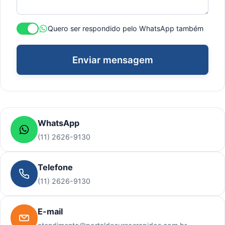
Quero ser respondido pelo WhatsApp também
Enviar mensagem
WhatsApp
(11) 2626-9130
Telefone
(11) 2626-9130
E-mail