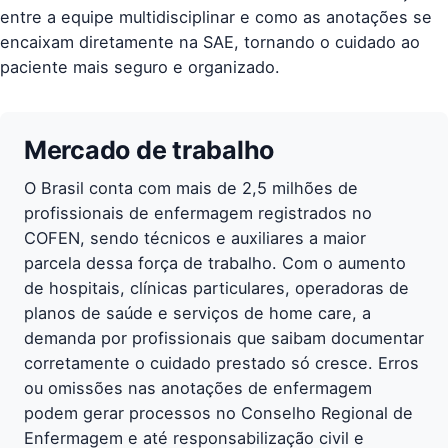
entre a equipe multidisciplinar e como as anotações se
encaixam diretamente na SAE, tornando o cuidado ao
paciente mais seguro e organizado.
Mercado de trabalho
O Brasil conta com mais de 2,5 milhões de
profissionais de enfermagem registrados no
COFEN, sendo técnicos e auxiliares a maior
parcela dessa força de trabalho. Com o aumento
de hospitais, clínicas particulares, operadoras de
planos de saúde e serviços de home care, a
demanda por profissionais que saibam documentar
corretamente o cuidado prestado só cresce. Erros
ou omissões nas anotações de enfermagem
podem gerar processos no Conselho Regional de
Enfermagem e até responsabilização civil e