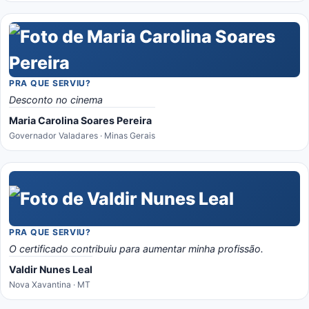
PRA QUE SERVIU?
Desconto no cinema
Maria Carolina Soares Pereira
Governador Valadares · Minas Gerais
PRA QUE SERVIU?
O certificado contribuiu para aumentar minha profissão.
Valdir Nunes Leal
Nova Xavantina · MT