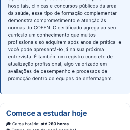
hospitais, clínicas e concursos públicos da área
da saúde, esse tipo de formação complementar
demonstra comprometimento e atenção às
normas do COFEN. O certificado agrega ao seu
currículo um conhecimento que muitos
profissionais só adquirem após anos de prática  e
você pode apresentá-lo já na sua próxima
entrevista. É também um registro concreto de
atualização profissional, algo valorizado em
avaliações de desempenho e processos de
promoção dentro de equipes de enfermagem.
Comece a estudar hoje
🎓 Carga horária:
até 280 horas