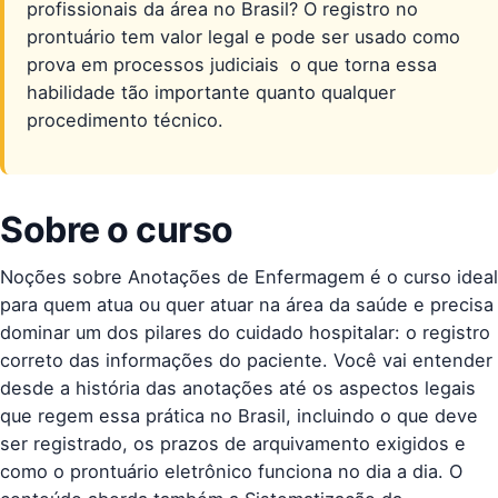
profissionais da área no Brasil? O registro no
prontuário tem valor legal e pode ser usado como
prova em processos judiciais  o que torna essa
habilidade tão importante quanto qualquer
procedimento técnico.
Sobre o curso
Noções sobre Anotações de Enfermagem é o curso ideal
para quem atua ou quer atuar na área da saúde e precisa
dominar um dos pilares do cuidado hospitalar: o registro
correto das informações do paciente. Você vai entender
desde a história das anotações até os aspectos legais
que regem essa prática no Brasil, incluindo o que deve
ser registrado, os prazos de arquivamento exigidos e
como o prontuário eletrônico funciona no dia a dia. O