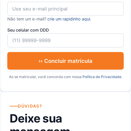
Não tem um e-mail?
crie um rapidinho aqui
.
Seu celular com DDD
›› Concluir matrícula
Ao se matricular, você concorda com nossa
Política de Privacidade
.
DÚVIDAS?
Deixe sua