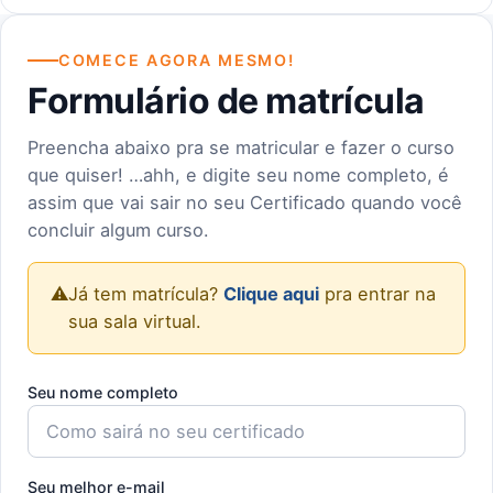
COMECE AGORA MESMO!
Formulário de matrícula
Preencha abaixo pra se matricular e fazer o curso
que quiser! …ahh, e digite seu nome completo, é
assim que vai sair no seu Certificado quando você
concluir algum curso.
⚠️
Já tem matrícula?
Clique aqui
pra entrar na
sua sala virtual.
Seu nome completo
Seu melhor e-mail