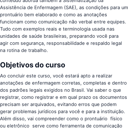
conteúdo aborda também a Sistematização da
Assistência de Enfermagem (SAE), as condições para um
prontuário bem elaborado e como as anotações
funcionam como comunicação não verbal entre equipes.
Tudo com exemplos reais e terminologia usada nas
unidades de saúde brasileiras, preparando você para
agir com segurança, responsabilidade e respaldo legal
na rotina de trabalho.
Objetivos do curso
Ao concluir este curso, você estará apto a realizar
anotações de enfermagem corretas, completas e dentro
dos padrões legais exigidos no Brasil. Vai saber o que
registrar, como registrar e em qual prazo os documentos
precisam ser arquivados, evitando erros que podem
gerar problemas jurídicos para você e para a instituição.
Além disso, vai compreender como o prontuário  físico
ou eletrônico  serve como ferramenta de comunicação