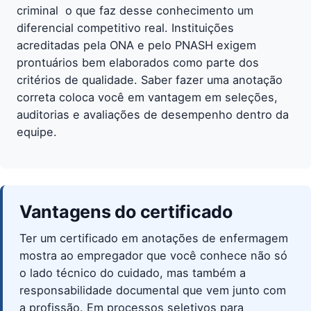
criminal  o que faz desse conhecimento um
diferencial competitivo real. Instituições
acreditadas pela ONA e pelo PNASH exigem
prontuários bem elaborados como parte dos
critérios de qualidade. Saber fazer uma anotação
correta coloca você em vantagem em seleções,
auditorias e avaliações de desempenho dentro da
equipe.
Vantagens do certificado
Ter um certificado em anotações de enfermagem
mostra ao empregador que você conhece não só
o lado técnico do cuidado, mas também a
responsabilidade documental que vem junto com
a profissão. Em processos seletivos para