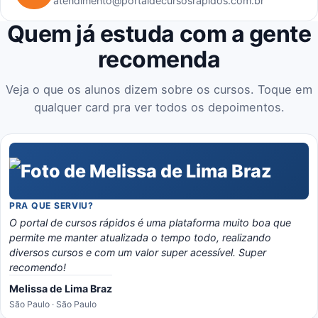
atendimento@portaldecursosrapidos.com.br
Quem já estuda com a gente
recomenda
Veja o que os alunos dizem sobre os cursos. Toque em
qualquer card pra ver todos os depoimentos.
PRA QUE SERVIU?
O portal de cursos rápidos é uma plataforma muito boa que
permite me manter atualizada o tempo todo, realizando
diversos cursos e com um valor super acessível. Super
recomendo!
Melissa de Lima Braz
São Paulo · São Paulo