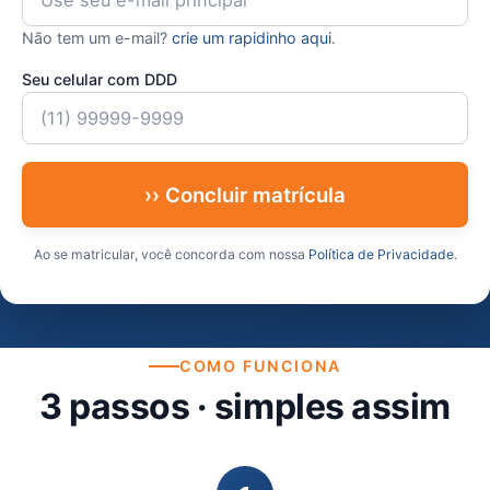
Não tem um e-mail?
crie um rapidinho aqui
.
Seu celular com DDD
›› Concluir matrícula
Ao se matricular, você concorda com nossa
Política de Privacidade
.
COMO FUNCIONA
3 passos · simples assim