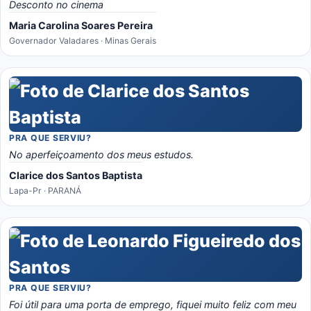
Desconto no cinema
Maria Carolina Soares Pereira
Governador Valadares · Minas Gerais
PRA QUE SERVIU?
No aperfeiçoamento dos meus estudos.
Clarice dos Santos Baptista
Lapa-Pr · PARANÁ
PRA QUE SERVIU?
Foi útil para uma porta de emprego, fiquei muito feliz com meu