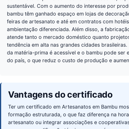
sustentável. Com o aumento do interesse por prod
bambu têm ganhado espaço em lojas de decoração
feiras de artesanato e até em contratos com hotéi
ambientação diferenciada. Além disso, a fabricaçã
atende tanto o mercado doméstico quanto projetos 
tendência em alta nas grandes cidades brasileiras.
da matéria-prima é acessível e o bambu pode ser 
do país, o que reduz o custo de produção e aumen
Vantagens do certificado
Ter um certificado em Artesanatos em Bambu mo
formação estruturada, o que faz diferença na hora 
artesanato ou integrar associações e cooperativas 