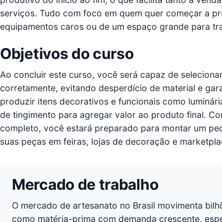
serviços. Tudo com foco em quem quer começar a pro
equipamentos caros ou de um espaço grande para tra
Objetivos do curso
Ao concluir este curso, você será capaz de seleciona
corretamente, evitando desperdício de material e gar
produzir itens decorativos e funcionais como luminári
de tingimento para agregar valor ao produto final. 
completo, você estará preparado para montar um pe
suas peças em feiras, lojas de decoração e marketpla
Mercado de trabalho
O mercado de artesanato no Brasil movimenta bilh
como matéria-prima com demanda crescente, esp