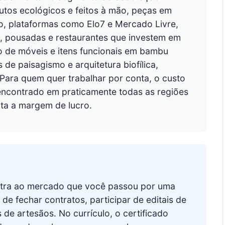
utos ecológicos e feitos à mão, peças em
, plataformas como Elo7 e Mercado Livre,
s, pousadas e restaurantes que investem em
o de móveis e itens funcionais em bambu
de paisagismo e arquitetura biofílica,
 Para quem quer trabalhar por conta, o custo
encontrado em praticamente todas as regiões
ta a margem de lucro.
stra ao mercado que você passou por uma
de fechar contratos, participar de editais de
de artesãos. No currículo, o certificado