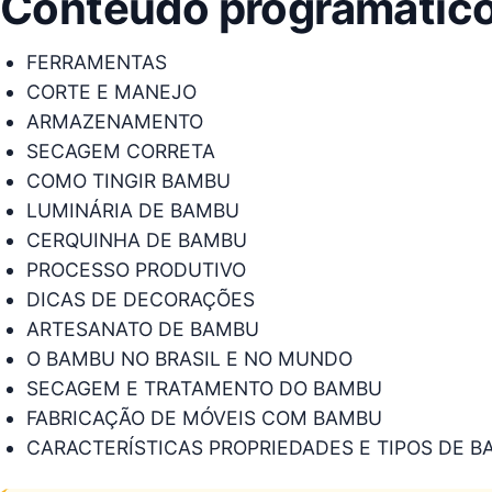
Conteúdo programátic
FERRAMENTAS
CORTE E MANEJO
ARMAZENAMENTO
SECAGEM CORRETA
COMO TINGIR BAMBU
LUMINÁRIA DE BAMBU
CERQUINHA DE BAMBU
PROCESSO PRODUTIVO
DICAS DE DECORAÇÕES
ARTESANATO DE BAMBU
O BAMBU NO BRASIL E NO MUNDO
SECAGEM E TRATAMENTO DO BAMBU
FABRICAÇÃO DE MÓVEIS COM BAMBU
CARACTERÍSTICAS PROPRIEDADES E TIPOS DE 