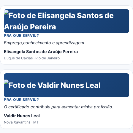
PRA QUE SERVIU?
Emprego,conhecimento e aprendizagem
Elisangela Santos de Araújo Pereira
Duque de Caxias · Rio de Janeiro
PRA QUE SERVIU?
O certificado contribuiu para aumentar minha profissão.
Valdir Nunes Leal
Nova Xavantina · MT