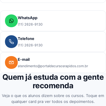
WhatsApp
(11) 2626-9130
Telefone
(11) 2626-9130
E-mail
atendimento@portaldecursosrapidos.com.br
Quem já estuda com a gente
recomenda
Veja o que os alunos dizem sobre os cursos. Toque em
qualquer card pra ver todos os depoimentos.