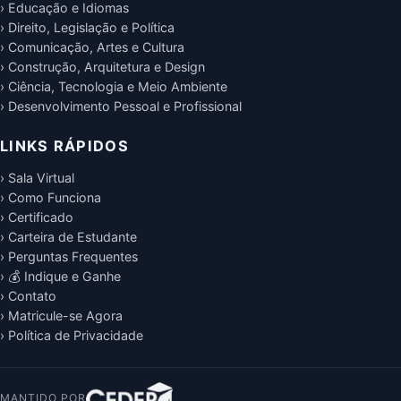
› Educação e Idiomas
› Direito, Legislação e Política
› Comunicação, Artes e Cultura
› Construção, Arquitetura e Design
› Ciência, Tecnologia e Meio Ambiente
› Desenvolvimento Pessoal e Profissional
LINKS RÁPIDOS
› Sala Virtual
› Como Funciona
› Certificado
› Carteira de Estudante
› Perguntas Frequentes
› 💰 Indique e Ganhe
› Contato
› Matricule-se Agora
› Política de Privacidade
MANTIDO POR