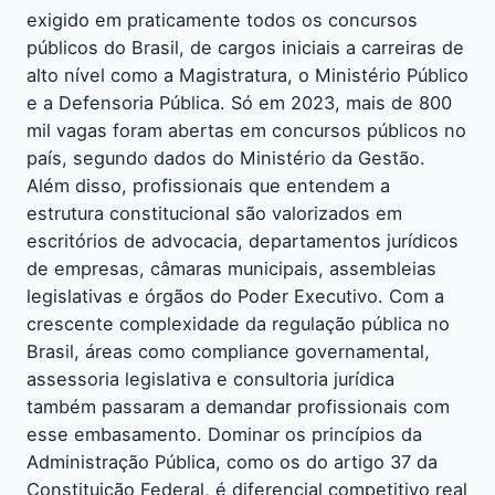
exigido em praticamente todos os concursos
públicos do Brasil, de cargos iniciais a carreiras de
alto nível como a Magistratura, o Ministério Público
e a Defensoria Pública. Só em 2023, mais de 800
mil vagas foram abertas em concursos públicos no
país, segundo dados do Ministério da Gestão.
Além disso, profissionais que entendem a
estrutura constitucional são valorizados em
escritórios de advocacia, departamentos jurídicos
de empresas, câmaras municipais, assembleias
legislativas e órgãos do Poder Executivo. Com a
crescente complexidade da regulação pública no
Brasil, áreas como compliance governamental,
assessoria legislativa e consultoria jurídica
também passaram a demandar profissionais com
esse embasamento. Dominar os princípios da
Administração Pública, como os do artigo 37 da
Constituição Federal, é diferencial competitivo real