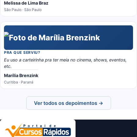
Melissa de Lima Braz
São Paulo · São Paulo
PRA QUE SERVIU?
Eu uso a carteirinha pra ter meia no cinema, shows, eventos,
etc.
Marília Brenzink
Curitiba · Paraná
Ver todos os depoimentos →