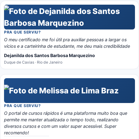
PRA QUE SERVIU?
O meu certificado me foi útil pra auxiliar pessoas a largar os
vícios e a carteirinha de estudante, me deu mais credibilidade
Dejanilda dos Santos Barbosa Marquezino
Duque de Caxias · Rio de Janeiro
PRA QUE SERVIU?
O portal de cursos rápidos é uma plataforma muito boa que
permite me manter atualizada o tempo todo, realizando
diversos cursos e com um valor super acessível. Super
recomendo!