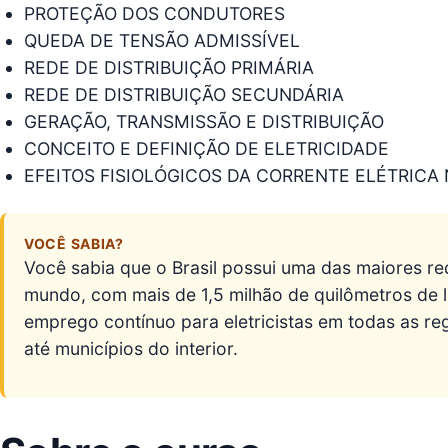
PROTEÇÃO DOS CONDUTORES
QUEDA DE TENSÃO ADMISSÍVEL
REDE DE DISTRIBUIÇÃO PRIMÁRIA
REDE DE DISTRIBUIÇÃO SECUNDÁRIA
GERAÇÃO, TRANSMISSÃO E DISTRIBUIÇÃO
CONCEITO E DEFINIÇÃO DE ELETRICIDADE
EFEITOS FISIOLÓGICOS DA CORRENTE ELÉTRIC
VOCÊ SABIA?
Você sabia que o Brasil possui uma das maiores red
mundo, com mais de 1,5 milhão de quilômetros de 
emprego contínuo para eletricistas em todas as re
até municípios do interior.