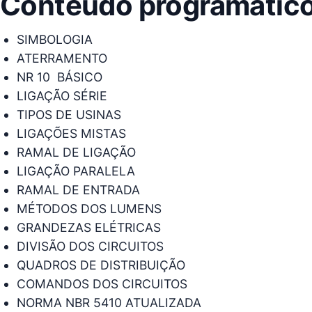
Conteúdo programátic
SIMBOLOGIA
ATERRAMENTO
NR 10  BÁSICO
LIGAÇÃO SÉRIE
TIPOS DE USINAS
LIGAÇÕES MISTAS
RAMAL DE LIGAÇÃO
LIGAÇÃO PARALELA
RAMAL DE ENTRADA
MÉTODOS DOS LUMENS
GRANDEZAS ELÉTRICAS
DIVISÃO DOS CIRCUITOS
QUADROS DE DISTRIBUIÇÃO
COMANDOS DOS CIRCUITOS
NORMA NBR 5410 ATUALIZADA