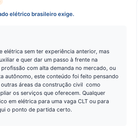
e
o elétrico brasileiro exige.
 elétrica sem ter experiência anterior, mas
iliar e quer dar um passo à frente na
 profissão com alta demanda no mercado, ou
ta autônomo, este conteúdo foi feito pensando
outras áreas da construção civil  como
pliar os serviços que oferecem. Qualquer
co em elétrica para uma vaga CLT ou para
qui o ponto de partida certo.