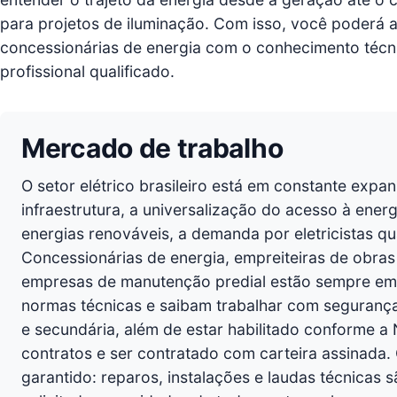
para projetos de iluminação. Com isso, você poderá a
concessionárias de energia com o conhecimento técn
profissional qualificado.
Mercado de trabalho
O setor elétrico brasileiro está em constante exp
infraestrutura, a universalização do acesso à ene
energias renováveis, a demanda por eletricistas qu
Concessionárias de energia, empreiteiras de obras c
empresas de manutenção predial estão sempre em 
normas técnicas e saibam trabalhar com segurança
e secundária, além de estar habilitado conforme a
contratos e ser contratado com carteira assinada
garantido: reparos, instalações e laudas técnicas