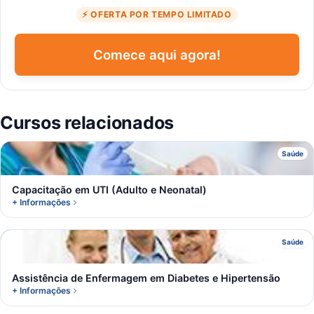
⚡ OFERTA POR TEMPO LIMITADO
Comece aqui agora!
Cursos relacionados
C
Saúde
Capacitação em UTI (Adulto e Neonatal)
+ Informações
A
Saúde
Assistência de Enfermagem em Diabetes e Hipertensão
+ Informações