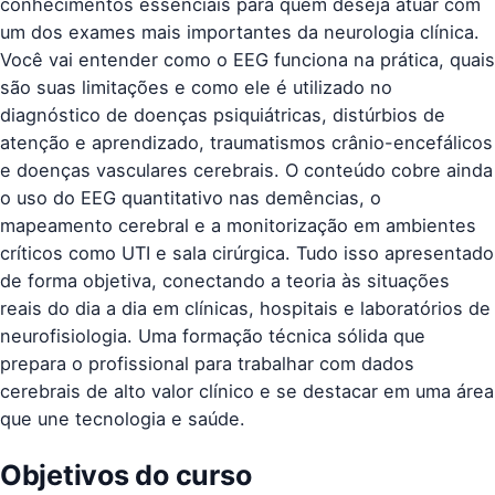
conhecimentos essenciais para quem deseja atuar com
um dos exames mais importantes da neurologia clínica.
Você vai entender como o EEG funciona na prática, quais
são suas limitações e como ele é utilizado no
diagnóstico de doenças psiquiátricas, distúrbios de
atenção e aprendizado, traumatismos crânio-encefálicos
e doenças vasculares cerebrais. O conteúdo cobre ainda
o uso do EEG quantitativo nas demências, o
mapeamento cerebral e a monitorização em ambientes
críticos como UTI e sala cirúrgica. Tudo isso apresentado
de forma objetiva, conectando a teoria às situações
reais do dia a dia em clínicas, hospitais e laboratórios de
neurofisiologia. Uma formação técnica sólida que
prepara o profissional para trabalhar com dados
cerebrais de alto valor clínico e se destacar em uma área
que une tecnologia e saúde.
Objetivos do curso