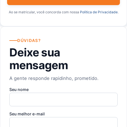
Ao se matricular, você concorda com nossa
Política de Privacidade
.
DÚVIDAS?
Deixe sua
mensagem
A gente responde rapidinho, prometido.
Seu nome
Seu melhor e-mail