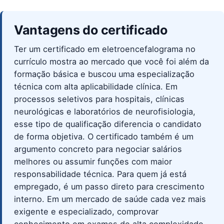
Vantagens do certificado
Ter um certificado em eletroencefalograma no
currículo mostra ao mercado que você foi além da
formação básica e buscou uma especialização
técnica com alta aplicabilidade clínica. Em
processos seletivos para hospitais, clínicas
neurológicas e laboratórios de neurofisiologia,
esse tipo de qualificação diferencia o candidato
de forma objetiva. O certificado também é um
argumento concreto para negociar salários
melhores ou assumir funções com maior
responsabilidade técnica. Para quem já está
empregado, é um passo direto para crescimento
interno. Em um mercado de saúde cada vez mais
exigente e especializado, comprovar