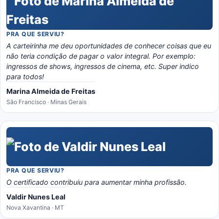
PRA QUE SERVIU?
A carteirinha me deu oportunidades de conhecer coisas que eu
não teria condição de pagar o valor integral. Por exemplo:
ingressos de shows, ingressos de cinema, etc. Super indico
para todos!
Marina Almeida de Freitas
São Francisco · Minas Gerais
PRA QUE SERVIU?
O certificado contribuiu para aumentar minha profissão.
Valdir Nunes Leal
Nova Xavantina · MT