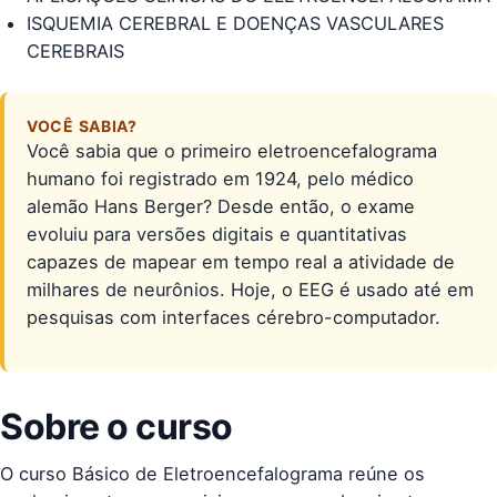
ISQUEMIA CEREBRAL E DOENÇAS VASCULARES
CEREBRAIS
VOCÊ SABIA?
Você sabia que o primeiro eletroencefalograma
humano foi registrado em 1924, pelo médico
alemão Hans Berger? Desde então, o exame
evoluiu para versões digitais e quantitativas
capazes de mapear em tempo real a atividade de
milhares de neurônios. Hoje, o EEG é usado até em
pesquisas com interfaces cérebro-computador.
Sobre o curso
O curso Básico de Eletroencefalograma reúne os