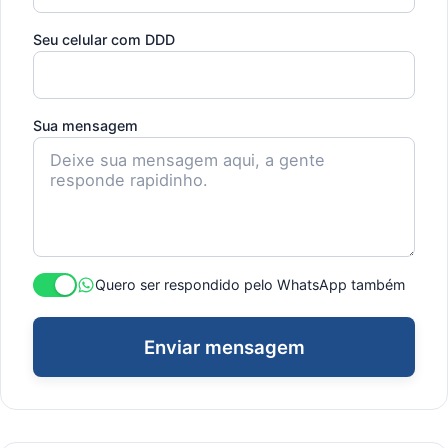
Seu celular com DDD
Sua mensagem
Quero ser respondido pelo WhatsApp também
Enviar mensagem