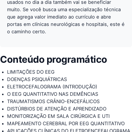
usados no dia a dia também vai se beneficiar
muito. Se você busca uma especialização técnica
que agrega valor imediato ao currículo e abre
portas em clínicas neurológicas e hospitais, este é
o caminho certo.
Conteúdo programático
LIMITAÇÕES DO EEG
DOENÇAS PSIQUIÁTRICAS
ELETROCEFALOGRAMA (INTRODUÇÃO)
O EEG QUANTITATIVO NAS DEMÊNCIAS
TRAUMATISMOS CRÂNIO-ENCEFÁLICOS
DISTÚRBIOS DE ATENÇÃO E APRENDIZADO
MONITORIZAÇÃO EM SALA CIRÚRGICA E UTI
MAPEAMENTO CEREBRAL POR EEG QUANTITATIVO
APLICAÇÕES CLÍNICAS DO ELETROENCEFALOGRAMA