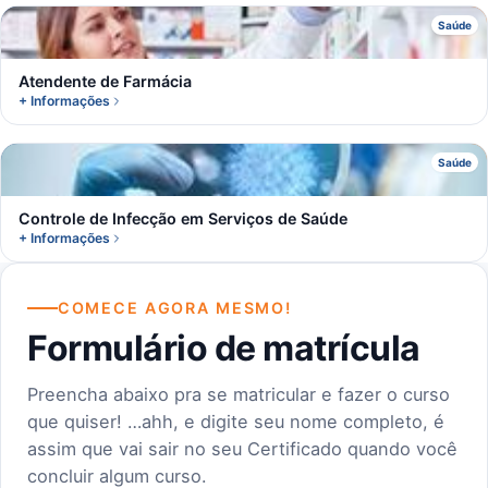
A
Saúde
Atendente de Farmácia
+ Informações
C
Saúde
Controle de Infecção em Serviços de Saúde
+ Informações
COMECE AGORA MESMO!
Formulário de matrícula
Preencha abaixo pra se matricular e fazer o curso
que quiser! …ahh, e digite seu nome completo, é
assim que vai sair no seu Certificado quando você
concluir algum curso.