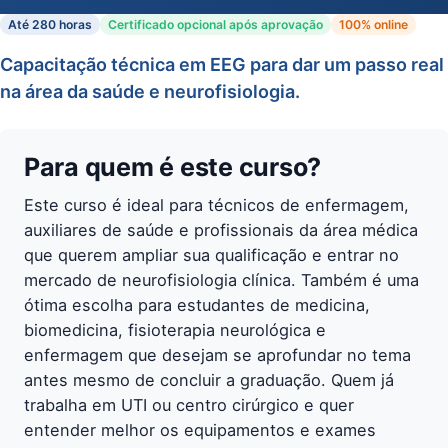
Até 280 horas
Certificado opcional após aprovação
100% online
Capacitação técnica em EEG para dar um passo real
na área da saúde e neurofisiologia.
Para quem é este curso?
Este curso é ideal para técnicos de enfermagem,
auxiliares de saúde e profissionais da área médica
que querem ampliar sua qualificação e entrar no
mercado de neurofisiologia clínica. Também é uma
ótima escolha para estudantes de medicina,
biomedicina, fisioterapia neurológica e
enfermagem que desejam se aprofundar no tema
antes mesmo de concluir a graduação. Quem já
trabalha em UTI ou centro cirúrgico e quer
entender melhor os equipamentos e exames