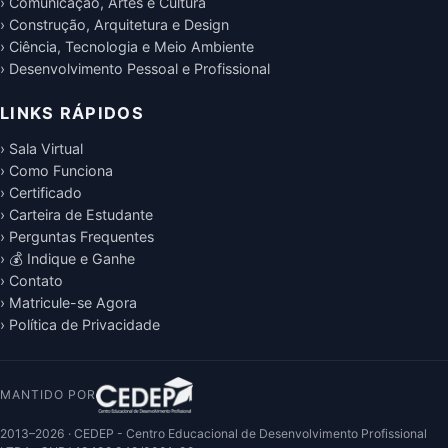
› Comunicação, Artes e Cultura
› Construção, Arquitetura e Design
› Ciência, Tecnologia e Meio Ambiente
› Desenvolvimento Pessoal e Profissional
LINKS RÁPIDOS
› Sala Virtual
› Como Funciona
› Certificado
› Carteira de Estudante
› Perguntas Frequentes
› 💰 Indique e Ganhe
› Contato
› Matricule-se Agora
› Política de Privacidade
MANTIDO POR
2013–2026 · CEDEP - Centro Educacional de Desenvolvimento Profissional