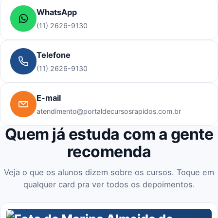
WhatsApp
(11) 2626-9130
Telefone
(11) 2626-9130
E-mail
atendimento@portaldecursosrapidos.com.br
Quem já estuda com a gente
recomenda
Veja o que os alunos dizem sobre os cursos. Toque em
qualquer card pra ver todos os depoimentos.