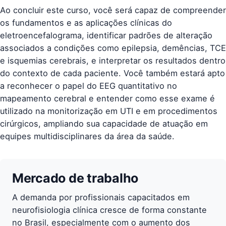
Ao concluir este curso, você será capaz de compreender
os fundamentos e as aplicações clínicas do
eletroencefalograma, identificar padrões de alteração
associados a condições como epilepsia, demências, TCE
e isquemias cerebrais, e interpretar os resultados dentro
do contexto de cada paciente. Você também estará apto
a reconhecer o papel do EEG quantitativo no
mapeamento cerebral e entender como esse exame é
utilizado na monitorização em UTI e em procedimentos
cirúrgicos, ampliando sua capacidade de atuação em
equipes multidisciplinares da área da saúde.
Mercado de trabalho
A demanda por profissionais capacitados em
neurofisiologia clínica cresce de forma constante
no Brasil, especialmente com o aumento dos