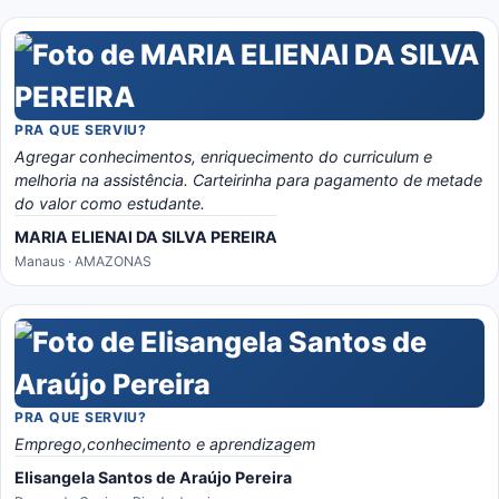
PRA QUE SERVIU?
Agregar conhecimentos, enriquecimento do curriculum e
melhoria na assistência. Carteirinha para pagamento de metade
do valor como estudante.
MARIA ELIENAI DA SILVA PEREIRA
Manaus · AMAZONAS
PRA QUE SERVIU?
Emprego,conhecimento e aprendizagem
Elisangela Santos de Araújo Pereira