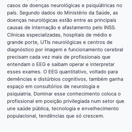
casos de doenças neurológicas e psiquiátricas no
país. Segundo dados do Ministério da Saúde, as
doenças neurológicas estão entre as principais
causas de internação e afastamento pelo INSS.
Clínicas especializadas, hospitais de médio e
grande porte, UTIs neurológicas e centros de
diagnóstico por imagem e funcionamento cerebral
precisam cada vez mais de profissionais que
entendam o EEG e saibam operar e interpretar
esses exames. O EEG quantitativo, voltado para
demências e distúrbios cognitivos, também ganha
espaço em consultórios de neurologia e
psiquiatria. Dominar esse conhecimento coloca o
profissional em posição privilegiada num setor que
une saúde pública, tecnologia e envelhecimento
populacional, tendências que só crescem.