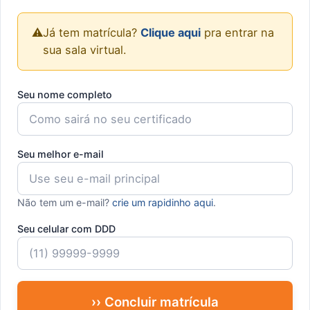
⚠️
Já tem matrícula?
Clique aqui
pra entrar na
sua sala virtual.
Seu nome completo
Seu melhor e-mail
Não tem um e-mail?
crie um rapidinho aqui
.
Seu celular com DDD
›› Concluir matrícula