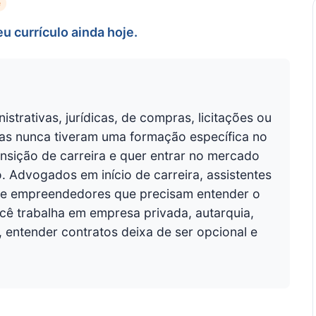
e
u currículo ainda hoje.
istrativas, jurídicas, de compras, licitações ou
mas nunca tiveram uma formação específica no
nsição de carreira e quer entrar no mercado
. Advogados em início de carreira, assistentes
s e empreendedores que precisam entender o
ocê trabalha em empresa privada, autarquia,
, entender contratos deixa de ser opcional e