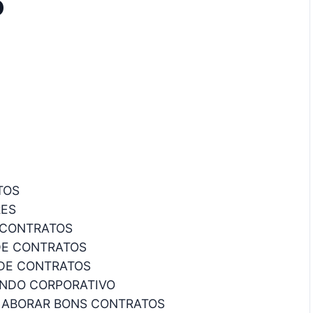
o
TOS
RES
 CONTRATOS
DE CONTRATOS
DE CONTRATOS
UNDO CORPORATIVO
ELABORAR BONS CONTRATOS