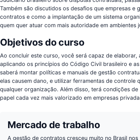
Também são discutidos os desafios que empresas e g
contratos e como a implantação de um sistema organiz
quem quer atuar com mais autoridade em ambientes jur
Objetivos do curso
Ao concluir este curso, você será capaz de elaborar, 
aplicando os princípios do Código Civil brasileiro e 
saberá montar políticas e manuais de gestão contratua
elas causem dano, e utilizar ferramentas de controle 
qualquer organização. Além disso, terá condições de 
papel cada vez mais valorizado em empresas privada
Mercado de trabalho
A gestão de contratos cresceu muito no Brasil nos