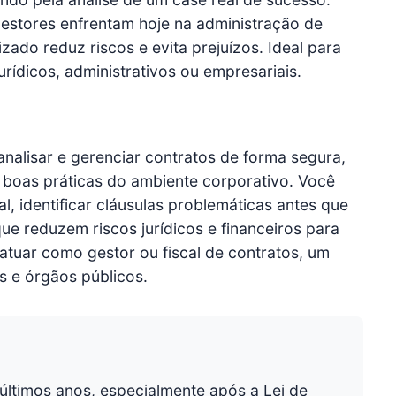
estores enfrentam hoje na administração de
ado reduz riscos e evita prejuízos. Ideal para
ídicos, administrativos ou empresariais.
analisar e gerenciar contratos de forma segura,
as boas práticas do ambiente corporativo. Você
l, identificar cláusulas problemáticas antes que
que reduzem riscos jurídicos e financeiros para
atuar como gestor ou fiscal de contratos, um
s e órgãos públicos.
 últimos anos, especialmente após a Lei de