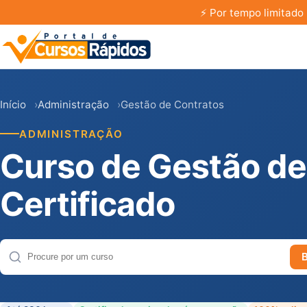
⚡
Por tempo limitado 
Início
Administração
Gestão de Contratos
ADMINISTRAÇÃO
Curso de Gestão de
Certificado
Buscar cursos