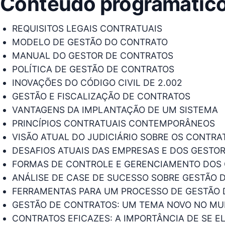
Conteúdo programátic
REQUISITOS LEGAIS CONTRATUAIS
MODELO DE GESTÃO DO CONTRATO
MANUAL DO GESTOR DE CONTRATOS
POLÍTICA DE GESTÃO DE CONTRATOS
INOVAÇÕES DO CÓDIGO CIVIL DE 2.002
GESTÃO E FISCALIZAÇÃO DE CONTRATOS
VANTAGENS DA IMPLANTAÇÃO DE UM SISTEMA
PRINCÍPIOS CONTRATUAIS CONTEMPORÂNEOS
VISÃO ATUAL DO JUDICIÁRIO SOBRE OS CONTRA
DESAFIOS ATUAIS DAS EMPRESAS E DOS GESTO
FORMAS DE CONTROLE E GERENCIAMENTO DOS
ANÁLISE DE CASE DE SUCESSO SOBRE GESTÃO 
FERRAMENTAS PARA UM PROCESSO DE GESTÃO 
GESTÃO DE CONTRATOS: UM TEMA NOVO NO M
CONTRATOS EFICAZES: A IMPORTÂNCIA DE SE 