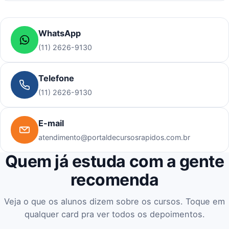
WhatsApp
(11) 2626-9130
Telefone
(11) 2626-9130
E-mail
atendimento@portaldecursosrapidos.com.br
Quem já estuda com a gente
recomenda
Veja o que os alunos dizem sobre os cursos. Toque em
qualquer card pra ver todos os depoimentos.