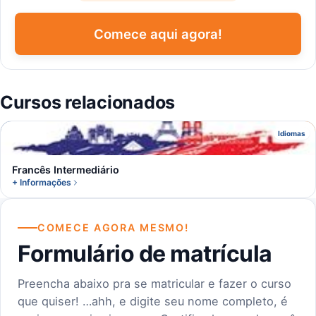
Comece aqui agora!
Cursos relacionados
F
Idiomas
Francês Intermediário
+ Informações
COMECE AGORA MESMO!
Formulário de matrícula
Preencha abaixo pra se matricular e fazer o curso
que quiser! …ahh, e digite seu nome completo, é