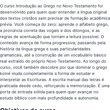
O curso Introdução ao Grego no Novo Testamento foi
desenvolvido para quem quer entender a língua original
dos textos cristãos sem precisar de formação acadêmica
prévia. Você começa do zero: aprende o alfabeto grego,
a pronúncia correta das vogais e dos ditongos, e as
regras de acentuação que tornam a leitura possível. O
conteúdo avança de forma progressiva, passando pela
história da língua grega e suas particularidades
gramaticais, até a construção de um vocabulário básico
real extraído do próprio Novo Testamento. Ao longo do
curso, você também descobre por que dominar o grego
koiné muda completamente a forma de estudar e
interpretar as Escrituras. A escrita manual das letras é
praticada desde cedo, reforçando a memorização. É uma
porta de entrada sólida para quem quer avançar no
estudo bíblico com mais profundidade e autonomia.