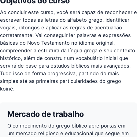
Objetivos do curso
Ao concluir este curso, você será capaz de reconhecer e
escrever todas as letras do alfabeto grego, identificar
vogais, ditongos e aplicar as regras de acentuação
corretamente. Vai conseguir ler palavras e expressões
básicas do Novo Testamento no idioma original,
compreender a estrutura da língua grega e seu contexto
histórico, além de construir um vocabulário inicial que
servirá de base para estudos bíblicos mais avançados.
Tudo isso de forma progressiva, partindo do mais
simples até as primeiras particularidades do grego
koiné.
Mercado de trabalho
O conhecimento do grego bíblico abre portas em
um mercado religioso e educacional que segue em