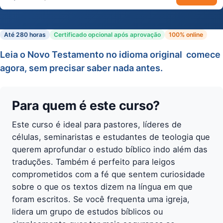
Buscar cursos
Até 280 horas
Certificado opcional após aprovação
100% online
Leia o Novo Testamento no idioma original  comece
agora, sem precisar saber nada antes.
Para quem é este curso?
Este curso é ideal para pastores, líderes de
células, seminaristas e estudantes de teologia que
querem aprofundar o estudo bíblico indo além das
traduções. Também é perfeito para leigos
comprometidos com a fé que sentem curiosidade
sobre o que os textos dizem na língua em que
foram escritos. Se você frequenta uma igreja,
lidera um grupo de estudos bíblicos ou