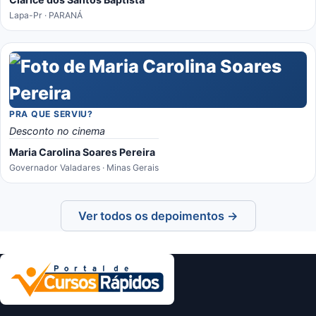
Lapa-Pr · PARANÁ
PRA QUE SERVIU?
Desconto no cinema
Maria Carolina Soares Pereira
Governador Valadares · Minas Gerais
Ver todos os depoimentos →