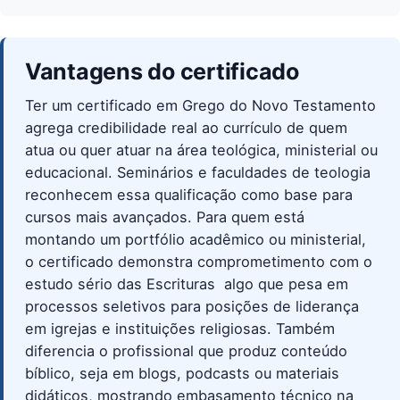
Vantagens do certificado
Ter um certificado em Grego do Novo Testamento
agrega credibilidade real ao currículo de quem
atua ou quer atuar na área teológica, ministerial ou
educacional. Seminários e faculdades de teologia
reconhecem essa qualificação como base para
cursos mais avançados. Para quem está
montando um portfólio acadêmico ou ministerial,
o certificado demonstra comprometimento com o
estudo sério das Escrituras  algo que pesa em
processos seletivos para posições de liderança
em igrejas e instituições religiosas. Também
diferencia o profissional que produz conteúdo
bíblico, seja em blogs, podcasts ou materiais
didáticos, mostrando embasamento técnico na