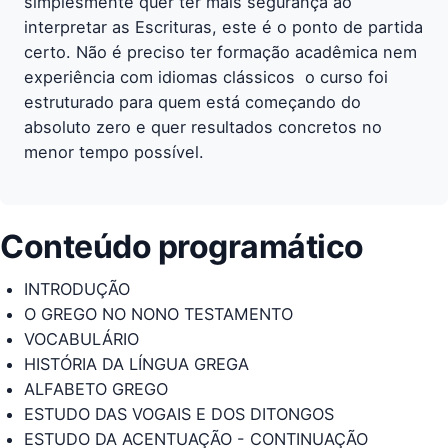
simplesmente quer ter mais segurança ao
interpretar as Escrituras, este é o ponto de partida
certo. Não é preciso ter formação acadêmica nem
experiência com idiomas clássicos  o curso foi
estruturado para quem está começando do
absoluto zero e quer resultados concretos no
menor tempo possível.
Conteúdo programático
INTRODUÇÃO
O GREGO NO NONO TESTAMENTO
VOCABULÁRIO
HISTÓRIA DA LÍNGUA GREGA
ALFABETO GREGO
ESTUDO DAS VOGAIS E DOS DITONGOS
ESTUDO DA ACENTUAÇÃO - CONTINUAÇÃO