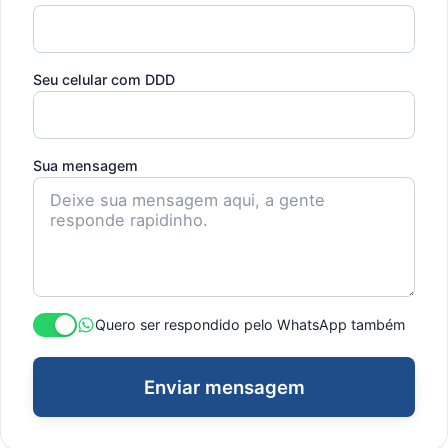
Seu celular com DDD
Sua mensagem
Quero ser respondido pelo WhatsApp também
Enviar mensagem