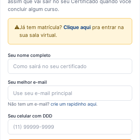
assim que vai sair no seu Certificado quando você
concluir algum curso.
⚠️
Já tem matrícula?
Clique aqui
pra entrar na
sua sala virtual.
Seu nome completo
Seu melhor e-mail
Não tem um e-mail?
crie um rapidinho aqui
.
Seu celular com DDD