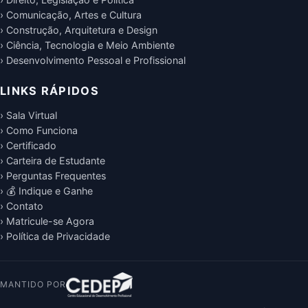
› Comunicação, Artes e Cultura
› Construção, Arquitetura e Design
› Ciência, Tecnologia e Meio Ambiente
› Desenvolvimento Pessoal e Profissional
LINKS RÁPIDOS
› Sala Virtual
› Como Funciona
› Certificado
› Carteira de Estudante
› Perguntas Frequentes
› 💰 Indique e Ganhe
› Contato
› Matricule-se Agora
› Política de Privacidade
MANTIDO POR