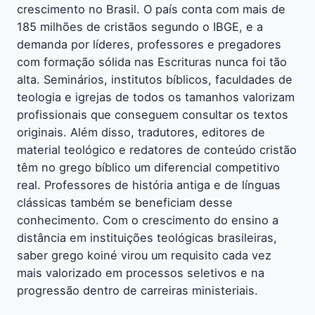
crescimento no Brasil. O país conta com mais de
185 milhões de cristãos segundo o IBGE, e a
demanda por líderes, professores e pregadores
com formação sólida nas Escrituras nunca foi tão
alta. Seminários, institutos bíblicos, faculdades de
teologia e igrejas de todos os tamanhos valorizam
profissionais que conseguem consultar os textos
originais. Além disso, tradutores, editores de
material teológico e redatores de conteúdo cristão
têm no grego bíblico um diferencial competitivo
real. Professores de história antiga e de línguas
clássicas também se beneficiam desse
conhecimento. Com o crescimento do ensino a
distância em instituições teológicas brasileiras,
saber grego koiné virou um requisito cada vez
mais valorizado em processos seletivos e na
progressão dentro de carreiras ministeriais.