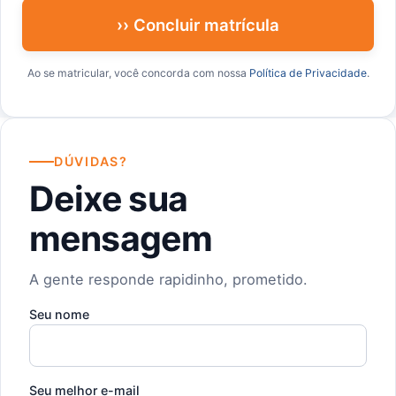
›› Concluir matrícula
Ao se matricular, você concorda com nossa
Política de Privacidade
.
DÚVIDAS?
Deixe sua
mensagem
A gente responde rapidinho, prometido.
Seu nome
Seu melhor e-mail