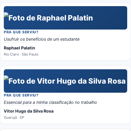
PRA QUE SERVIU?
Usufruir os benefícios de um estudante
Raphael Palatin
Rio Claro · São Paulo
PRA QUE SERVIU?
Essencial para a minha classificação no trabalho
Vitor Hugo da Silva Rosa
Guarujá · SP