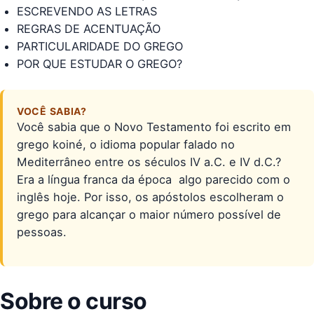
ESCREVENDO AS LETRAS
REGRAS DE ACENTUAÇÃO
PARTICULARIDADE DO GREGO
POR QUE ESTUDAR O GREGO?
VOCÊ SABIA?
Você sabia que o Novo Testamento foi escrito em
grego koiné, o idioma popular falado no
Mediterrâneo entre os séculos IV a.C. e IV d.C.?
Era a língua franca da época  algo parecido com o
inglês hoje. Por isso, os apóstolos escolheram o
grego para alcançar o maior número possível de
pessoas.
Sobre o curso