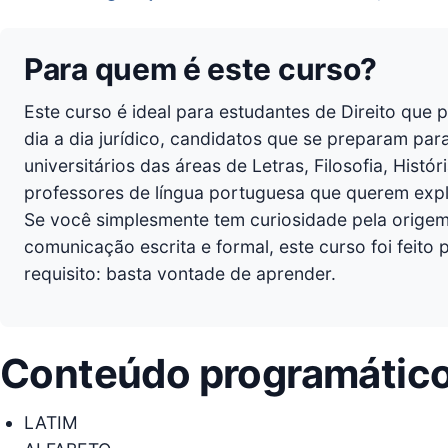
Para quem é este curso?
Este curso é ideal para estudantes de Direito que
dia a dia jurídico, candidatos que se preparam pa
universitários das áreas de Letras, Filosofia, Hist
professores de língua portuguesa que querem expl
Se você simplesmente tem curiosidade pela origem
comunicação escrita e formal, este curso foi feito
requisito: basta vontade de aprender.
Conteúdo programátic
LATIM