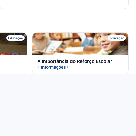
A
Educação
Educação
A Importância do Reforço Escolar
+ Informações