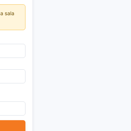
a sala