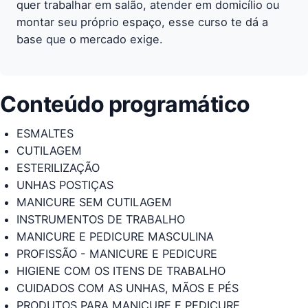
quer trabalhar em salão, atender em domicílio ou
montar seu próprio espaço, esse curso te dá a
base que o mercado exige.
Conteúdo programático
ESMALTES
CUTILAGEM
ESTERILIZAÇÃO
UNHAS POSTIÇAS
MANICURE SEM CUTILAGEM
INSTRUMENTOS DE TRABALHO
MANICURE E PEDICURE MASCULINA
PROFISSÃO - MANICURE E PEDICURE
HIGIENE COM OS ITENS DE TRABALHO
CUIDADOS COM AS UNHAS, MÃOS E PÉS
PRODUTOS PARA MANICURE E PEDICURE