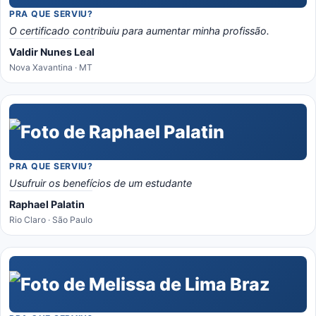
PRA QUE SERVIU?
O certificado contribuiu para aumentar minha profissão.
Valdir Nunes Leal
Nova Xavantina · MT
PRA QUE SERVIU?
Usufruir os benefícios de um estudante
Raphael Palatin
Rio Claro · São Paulo