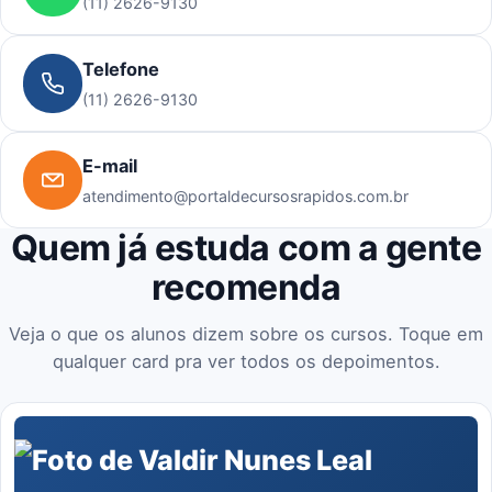
(11) 2626-9130
Telefone
(11) 2626-9130
E-mail
atendimento@portaldecursosrapidos.com.br
Quem já estuda com a gente
recomenda
Veja o que os alunos dizem sobre os cursos. Toque em
qualquer card pra ver todos os depoimentos.