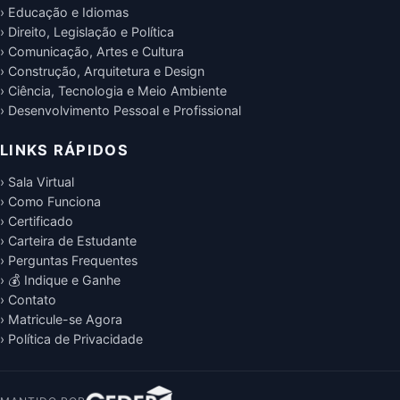
› Educação e Idiomas
› Direito, Legislação e Política
› Comunicação, Artes e Cultura
› Construção, Arquitetura e Design
› Ciência, Tecnologia e Meio Ambiente
› Desenvolvimento Pessoal e Profissional
LINKS RÁPIDOS
› Sala Virtual
› Como Funciona
› Certificado
› Carteira de Estudante
› Perguntas Frequentes
› 💰 Indique e Ganhe
› Contato
› Matricule-se Agora
› Política de Privacidade