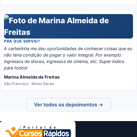
PRA QUE SERVIU?
A carteirinha me deu oportunidades de conhecer coisas que eu
não teria condição de pagar o valor integral. Por exemplo:
ingressos de shows, ingressos de cinema, etc. Super indico
para todos!
Marina Almeida de Freitas
São Francisco · Minas Gerais
Ver todos os depoimentos →