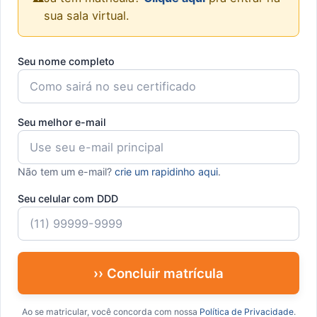
sua sala virtual.
Seu nome completo
Seu melhor e-mail
Não tem um e-mail?
crie um rapidinho aqui
.
Seu celular com DDD
›› Concluir matrícula
Ao se matricular, você concorda com nossa
Política de Privacidade
.