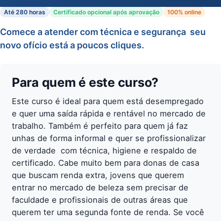
Até 280 horas
Certificado opcional após aprovação
100% online
Comece a atender com técnica e segurança  seu
novo ofício está a poucos cliques.
Para quem é este curso?
Este curso é ideal para quem está desempregado
e quer uma saída rápida e rentável no mercado de
trabalho. Também é perfeito para quem já faz
unhas de forma informal e quer se profissionalizar
de verdade  com técnica, higiene e respaldo de
certificado. Cabe muito bem para donas de casa
que buscam renda extra, jovens que querem
entrar no mercado de beleza sem precisar de
faculdade e profissionais de outras áreas que
querem ter uma segunda fonte de renda. Se você