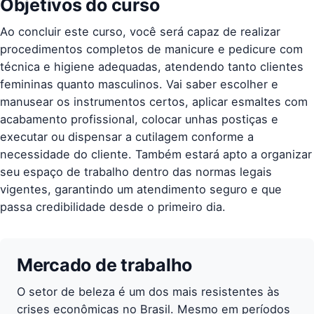
Objetivos do curso
Ao concluir este curso, você será capaz de realizar
procedimentos completos de manicure e pedicure com
técnica e higiene adequadas, atendendo tanto clientes
femininas quanto masculinos. Vai saber escolher e
manusear os instrumentos certos, aplicar esmaltes com
acabamento profissional, colocar unhas postiças e
executar ou dispensar a cutilagem conforme a
necessidade do cliente. Também estará apto a organizar
seu espaço de trabalho dentro das normas legais
vigentes, garantindo um atendimento seguro e que
passa credibilidade desde o primeiro dia.
Mercado de trabalho
O setor de beleza é um dos mais resistentes às
crises econômicas no Brasil. Mesmo em períodos