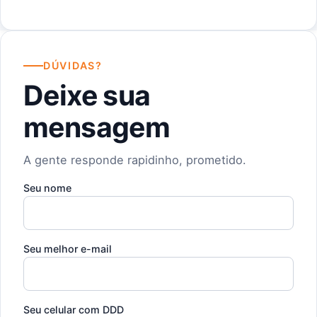
DÚVIDAS?
Deixe sua
mensagem
A gente responde rapidinho, prometido.
Seu nome
Seu melhor e-mail
Seu celular com DDD