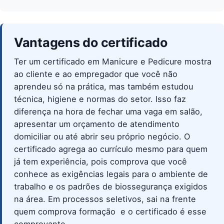
Vantagens do certificado
Ter um certificado em Manicure e Pedicure mostra
ao cliente e ao empregador que você não
aprendeu só na prática, mas também estudou
técnica, higiene e normas do setor. Isso faz
diferença na hora de fechar uma vaga em salão,
apresentar um orçamento de atendimento
domiciliar ou até abrir seu próprio negócio. O
certificado agrega ao currículo mesmo para quem
já tem experiência, pois comprova que você
conhece as exigências legais para o ambiente de
trabalho e os padrões de biossegurança exigidos
na área. Em processos seletivos, sai na frente
quem comprova formação  e o certificado é esse