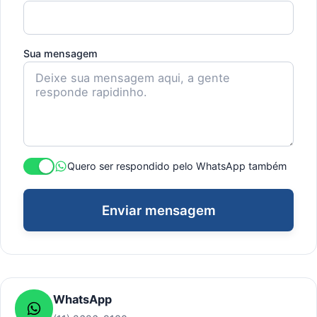
Sua mensagem
Quero ser respondido pelo WhatsApp também
Enviar mensagem
WhatsApp