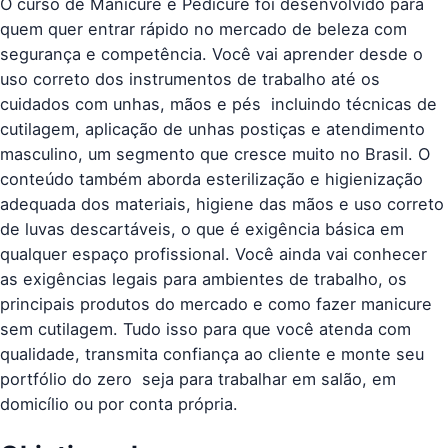
O curso de Manicure e Pedicure foi desenvolvido para
quem quer entrar rápido no mercado de beleza com
segurança e competência. Você vai aprender desde o
uso correto dos instrumentos de trabalho até os
cuidados com unhas, mãos e pés  incluindo técnicas de
cutilagem, aplicação de unhas postiças e atendimento
masculino, um segmento que cresce muito no Brasil. O
conteúdo também aborda esterilização e higienização
adequada dos materiais, higiene das mãos e uso correto
de luvas descartáveis, o que é exigência básica em
qualquer espaço profissional. Você ainda vai conhecer
as exigências legais para ambientes de trabalho, os
principais produtos do mercado e como fazer manicure
sem cutilagem. Tudo isso para que você atenda com
qualidade, transmita confiança ao cliente e monte seu
portfólio do zero  seja para trabalhar em salão, em
domicílio ou por conta própria.