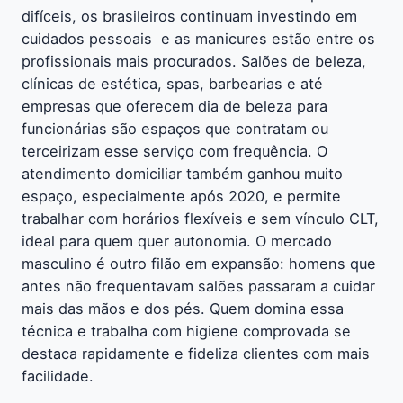
difíceis, os brasileiros continuam investindo em
cuidados pessoais  e as manicures estão entre os
profissionais mais procurados. Salões de beleza,
clínicas de estética, spas, barbearias e até
empresas que oferecem dia de beleza para
funcionárias são espaços que contratam ou
terceirizam esse serviço com frequência. O
atendimento domiciliar também ganhou muito
espaço, especialmente após 2020, e permite
trabalhar com horários flexíveis e sem vínculo CLT,
ideal para quem quer autonomia. O mercado
masculino é outro filão em expansão: homens que
antes não frequentavam salões passaram a cuidar
mais das mãos e dos pés. Quem domina essa
técnica e trabalha com higiene comprovada se
destaca rapidamente e fideliza clientes com mais
facilidade.