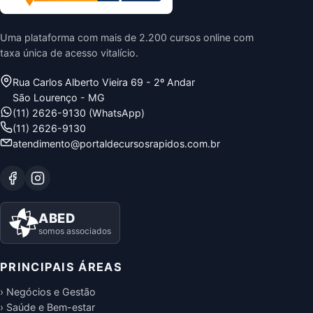
Uma plataforma com mais de 2.200 cursos online com
taxa única de acesso vitalício.
Rua Carlos Alberto Vieira 69 - 2º Andar
São Lourenço - MG
(11) 2626-9130 (WhatsApp)
(11) 2626-9130
atendimento@portaldecursosrapidos.com.br
ABED
somos associados
PRINCIPAIS ÁREAS
› Negócios e Gestão
› Saúde e Bem-estar