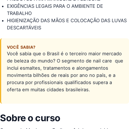
EXIGÊNCIAS LEGAIS PARA O AMBIENTE DE
TRABALHO
HIGIENIZAÇÃO DAS MÃOS E COLOCAÇÃO DAS LUVAS
DESCARTÁVEIS
VOCÊ SABIA?
Você sabia que o Brasil é o terceiro maior mercado
de beleza do mundo? O segmento de nail care  que
inclui esmaltes, tratamentos e alongamentos 
movimenta bilhões de reais por ano no país, e a
procura por profissionais qualificados supera a
oferta em muitas cidades brasileiras.
Sobre o curso