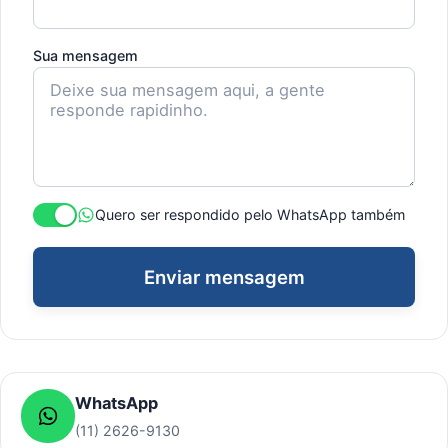
Sua mensagem
Quero ser respondido pelo WhatsApp também
Enviar mensagem
WhatsApp
(11) 2626-9130