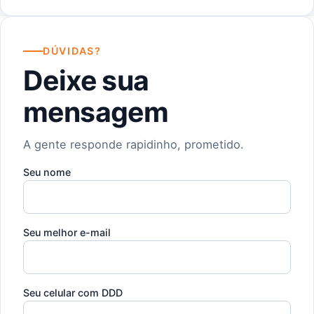
DÚVIDAS?
Deixe sua
mensagem
A gente responde rapidinho, prometido.
Seu nome
Seu melhor e-mail
Seu celular com DDD