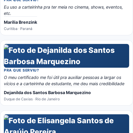
Eu uso a carteirinha pra ter meia no cinema, shows, eventos,
etc.
Marília Brenzink
Curitiba · Paraná
PRA QUE SERVIU?
O meu certificado me foi útil pra auxiliar pessoas a largar os
vícios e a carteirinha de estudante, me deu mais credibilidade
Dejanilda dos Santos Barbosa Marquezino
Duque de Caxias · Rio de Janeiro