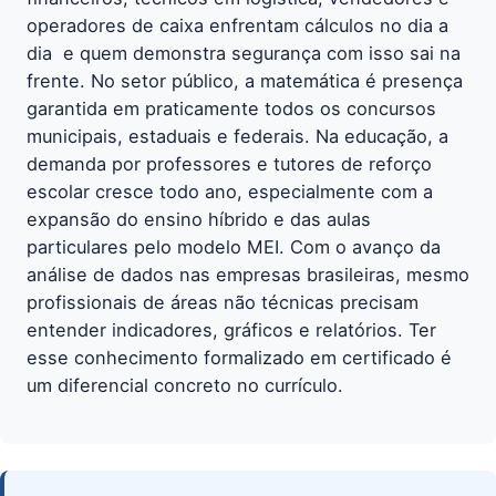
operadores de caixa enfrentam cálculos no dia a
dia  e quem demonstra segurança com isso sai na
frente. No setor público, a matemática é presença
garantida em praticamente todos os concursos
municipais, estaduais e federais. Na educação, a
demanda por professores e tutores de reforço
escolar cresce todo ano, especialmente com a
expansão do ensino híbrido e das aulas
particulares pelo modelo MEI. Com o avanço da
análise de dados nas empresas brasileiras, mesmo
profissionais de áreas não técnicas precisam
entender indicadores, gráficos e relatórios. Ter
esse conhecimento formalizado em certificado é
um diferencial concreto no currículo.