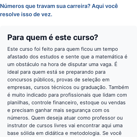
Números que travam sua carreira? Aqui você
resolve isso de vez.
Para quem é este curso?
Este curso foi feito para quem ficou um tempo
afastado dos estudos e sente que a matemática é
um obstáculo na hora de disputar uma vaga. É
ideal para quem está se preparando para
concursos públicos, provas de seleção em
empresas, cursos técnicos ou graduação. Também
é muito indicado para profissionais que lidam com
planilhas, controle financeiro, estoque ou vendas
e precisam ganhar mais segurança com os
números. Quem deseja atuar como professor ou
instrutor de cursos livres vai encontrar aqui uma
base sólida em didática e metodologia. Se você