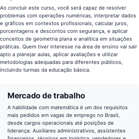
Ao concluir este curso, você será capaz de resolver
problemas com operações numéricas, interpretar dados
e gráficos em contextos profissionais, calcular juros,
porcentagens e descontos com segurança, e aplicar
conceitos de geometria plana e analítica em situações
práticas. Quem tiver interesse na área de ensino vai sair
apto a planejar aulas, aplicar avaliações e utilizar
metodologias adequadas para diferentes públicos,
incluindo turmas da educação básica.
Mercado de trabalho
A habilidade com matemática é um dos requisitos
mais pedidos em vagas de emprego no Brasil,
desde cargos operacionais até posições de
liderança. Auxiliares administrativos, assistentes
financeiros, técnicos em logística, vendedores e