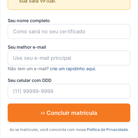
sua sala virtual.
Seu nome completo
Seu melhor e-mail
Não tem um e-mail?
crie um rapidinho aqui
.
Seu celular com DDD
›› Concluir matrícula
Ao se matricular, você concorda com nossa
Política de Privacidade
.