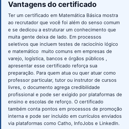
Vantagens do certificado
Ter um certificado em Matemática Básica mostra
ao recrutador que você foi além do senso comum
e se dedicou a estruturar um conhecimento que
muita gente deixa de lado. Em processos
seletivos que incluem testes de raciocínio lógico
e matemático  muito comuns em empresas de
varejo, logística, bancos e órgãos públicos ,
apresentar esse certificado reforça sua
preparação. Para quem atua ou quer atuar como
professor particular, tutor ou instrutor de cursos
livres, o documento agrega credibilidade
profissional e pode ser exigido por plataformas de
ensino e escolas de reforço. O certificado
também conta pontos em processos de promoção
interna e pode ser incluído em currículos enviados
via plataformas como Catho, InfoJobs e LinkedIn.