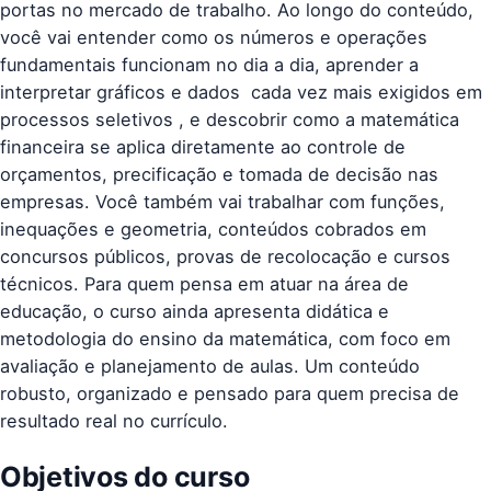
portas no mercado de trabalho. Ao longo do conteúdo,
você vai entender como os números e operações
fundamentais funcionam no dia a dia, aprender a
interpretar gráficos e dados  cada vez mais exigidos em
processos seletivos , e descobrir como a matemática
financeira se aplica diretamente ao controle de
orçamentos, precificação e tomada de decisão nas
empresas. Você também vai trabalhar com funções,
inequações e geometria, conteúdos cobrados em
concursos públicos, provas de recolocação e cursos
técnicos. Para quem pensa em atuar na área de
educação, o curso ainda apresenta didática e
metodologia do ensino da matemática, com foco em
avaliação e planejamento de aulas. Um conteúdo
robusto, organizado e pensado para quem precisa de
resultado real no currículo.
Objetivos do curso