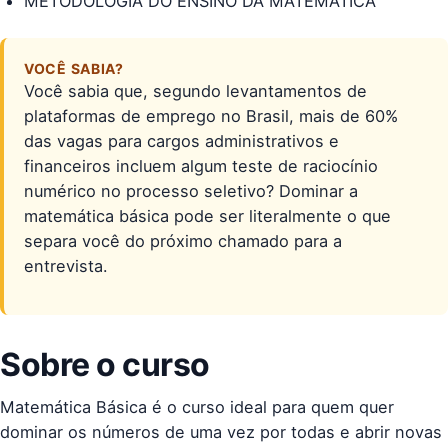
METODOLOGIA DO ENSINO DA MATEMÁTICA
VOCÊ SABIA?
Você sabia que, segundo levantamentos de
plataformas de emprego no Brasil, mais de 60%
das vagas para cargos administrativos e
financeiros incluem algum teste de raciocínio
numérico no processo seletivo? Dominar a
matemática básica pode ser literalmente o que
separa você do próximo chamado para a
entrevista.
Sobre o curso
Matemática Básica é o curso ideal para quem quer
dominar os números de uma vez por todas e abrir novas