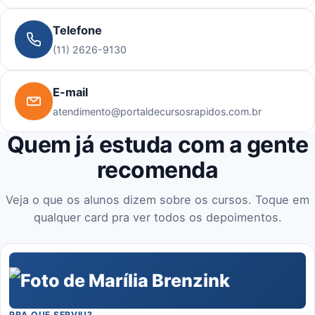
Telefone
(11) 2626-9130
E-mail
atendimento@portaldecursosrapidos.com.br
Quem já estuda com a gente
recomenda
Veja o que os alunos dizem sobre os cursos. Toque em
qualquer card pra ver todos os depoimentos.
PRA QUE SERVIU?