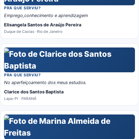
PRA QUE SERVIU?
Emprego,conhecimento e aprendizagem
Elisangela Santos de Araújo Pereira
Duque de Caxias · Rio de Janeiro
PRA QUE SERVIU?
No aperfeiçoamento dos meus estudos.
Clarice dos Santos Baptista
Lapa-Pr · PARANÁ