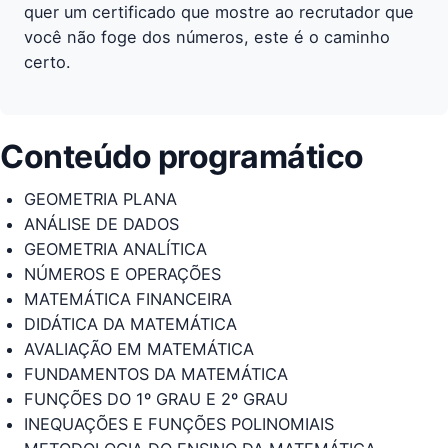
quer um certificado que mostre ao recrutador que
você não foge dos números, este é o caminho
certo.
Conteúdo programático
GEOMETRIA PLANA
ANÁLISE DE DADOS
GEOMETRIA ANALÍTICA
NÚMEROS E OPERAÇÕES
MATEMÁTICA FINANCEIRA
DIDÁTICA DA MATEMÁTICA
AVALIAÇÃO EM MATEMÁTICA
FUNDAMENTOS DA MATEMÁTICA
FUNÇÕES DO 1º GRAU E 2º GRAU
INEQUAÇÕES E FUNÇÕES POLINOMIAIS