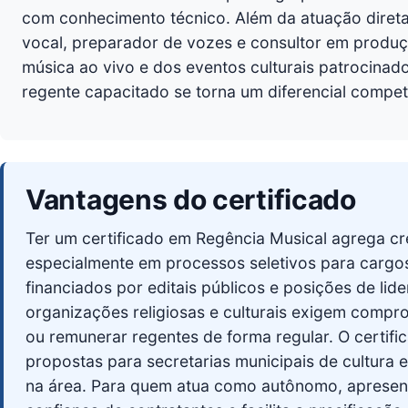
com conhecimento técnico. Além da atuação direta
vocal, preparador de vozes e consultor em produç
música ao vivo e dos eventos culturais patrocinado
regente capacitado se torna um diferencial competi
Vantagens do certificado
Ter um certificado em Regência Musical agrega cre
especialmente em processos seletivos para cargos
financiados por editais públicos e posições de lide
organizações religiosas e culturais exigem compr
ou remunerar regentes de forma regular. O certifi
propostas para secretarias municipais de cultura
na área. Para quem atua como autônomo, apresen