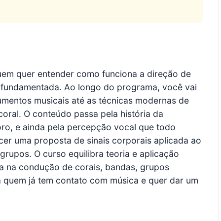
quem quer entender como funciona a direção de
e fundamentada. Ao longo do programa, você vai
rumentos musicais até as técnicas modernas de
ral. O conteúdo passa pela história da
ro, e ainda pela percepção vocal que todo
er uma proposta de sinais corporais aplicada ao
grupos. O curso equilibra teoria e aplicação
ça na condução de corais, bandas, grupos
ara quem já tem contato com música e quer dar um