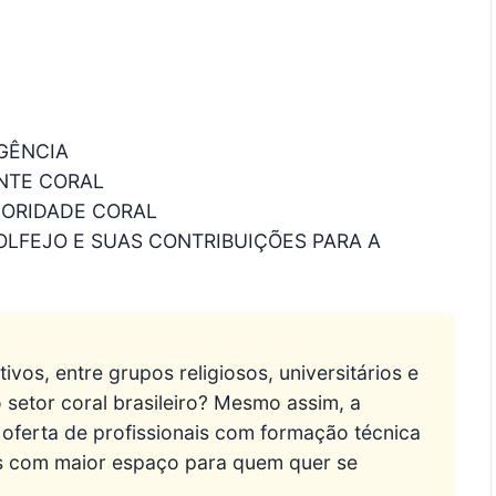
GÊNCIA
NTE CORAL
NORIDADE CORAL
OLFEJO E SUAS CONTRIBUIÇÕES PARA A
ivos, entre grupos religiosos, universitários e
 setor coral brasileiro? Mesmo assim, a
oferta de profissionais com formação técnica 
is com maior espaço para quem quer se