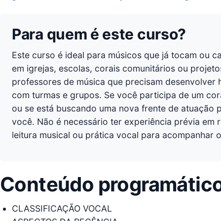
Para quem é este curso?
Este curso é ideal para músicos que já tocam ou 
em igrejas, escolas, corais comunitários ou projet
professores de música que precisam desenvolver ha
com turmas e grupos. Se você participa de um cora
ou se está buscando uma nova frente de atuação pro
você. Não é necessário ter experiência prévia em r
leitura musical ou prática vocal para acompanhar 
Conteúdo programátic
CLASSIFICAÇÃO VOCAL