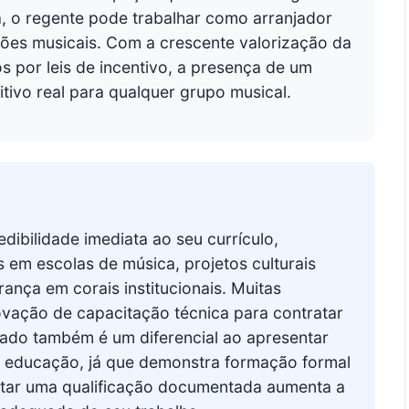
, o regente pode trabalhar como arranjador
ões musicais. Com a crescente valorização da
s por leis de incentivo, a presença de um
tivo real para qualquer grupo musical.
dibilidade imediata ao seu currículo,
 em escolas de música, projetos culturais
rança em corais institucionais. Muitas
ovação de capacitação técnica para contratar
cado também é um diferencial ao apresentar
 e educação, já que demonstra formação formal
tar uma qualificação documentada aumenta a