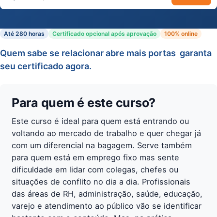
Buscar cursos
Até 280 horas
Certificado opcional após aprovação
100% online
Quem sabe se relacionar abre mais portas  garanta
seu certificado agora.
Para quem é este curso?
Este curso é ideal para quem está entrando ou
voltando ao mercado de trabalho e quer chegar já
com um diferencial na bagagem. Serve também
para quem está em emprego fixo mas sente
dificuldade em lidar com colegas, chefes ou
situações de conflito no dia a dia. Profissionais
das áreas de RH, administração, saúde, educação,
varejo e atendimento ao público vão se identificar