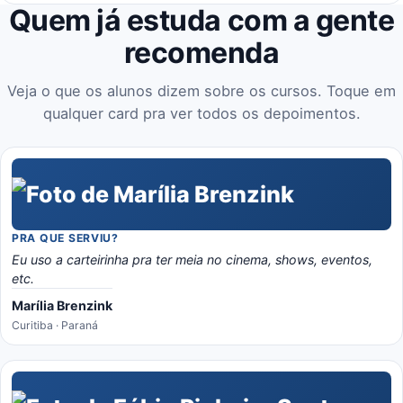
Quem já estuda com a gente
recomenda
Veja o que os alunos dizem sobre os cursos. Toque em
qualquer card pra ver todos os depoimentos.
PRA QUE SERVIU?
Eu uso a carteirinha pra ter meia no cinema, shows, eventos,
etc.
Marília Brenzink
Curitiba · Paraná