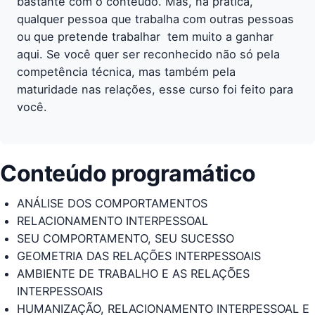
bastante com o conteúdo. Mas, na prática,
qualquer pessoa que trabalha com outras pessoas 
ou que pretende trabalhar  tem muito a ganhar
aqui. Se você quer ser reconhecido não só pela
competência técnica, mas também pela
maturidade nas relações, esse curso foi feito para
você.
Conteúdo programático
ANÁLISE DOS COMPORTAMENTOS
RELACIONAMENTO INTERPESSOAL
SEU COMPORTAMENTO, SEU SUCESSO
GEOMETRIA DAS RELAÇÕES INTERPESSOAIS
AMBIENTE DE TRABALHO E AS RELAÇÕES
INTERPESSOAIS
HUMANIZAÇÃO, RELACIONAMENTO INTERPESSOAL E