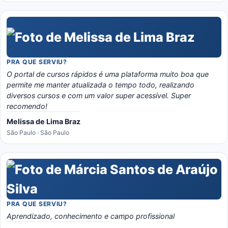
PRA QUE SERVIU?
O portal de cursos rápidos é uma plataforma muito boa que
permite me manter atualizada o tempo todo, realizando
diversos cursos e com um valor super acessível. Super
recomendo!
Melissa de Lima Braz
São Paulo · São Paulo
PRA QUE SERVIU?
Aprendizado, conhecimento e campo profissional