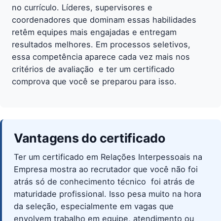
no currículo. Líderes, supervisores e
coordenadores que dominam essas habilidades
retêm equipes mais engajadas e entregam
resultados melhores. Em processos seletivos,
essa competência aparece cada vez mais nos
critérios de avaliação  e ter um certificado
comprova que você se preparou para isso.
Vantagens do certificado
Ter um certificado em Relações Interpessoais na
Empresa mostra ao recrutador que você não foi
atrás só de conhecimento técnico  foi atrás de
maturidade profissional. Isso pesa muito na hora
da seleção, especialmente em vagas que
envolvem trabalho em equipe, atendimento ou