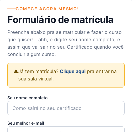
COMECE AGORA MESMO!
Formulário de matrícula
Preencha abaixo pra se matricular e fazer o curso
que quiser! …ahh, e digite seu nome completo, é
assim que vai sair no seu Certificado quando você
concluir algum curso.
⚠️
Já tem matrícula?
Clique aqui
pra entrar na
sua sala virtual.
Seu nome completo
Seu melhor e-mail