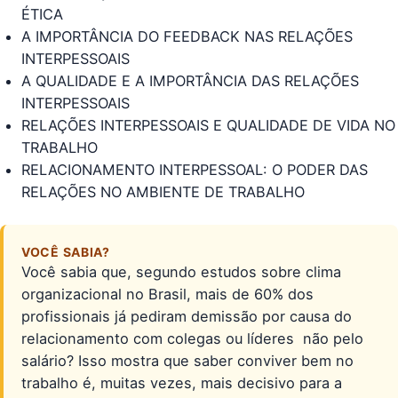
ÉTICA
A IMPORTÂNCIA DO FEEDBACK NAS RELAÇÕES
INTERPESSOAIS
A QUALIDADE E A IMPORTÂNCIA DAS RELAÇÕES
INTERPESSOAIS
RELAÇÕES INTERPESSOAIS E QUALIDADE DE VIDA NO
TRABALHO
RELACIONAMENTO INTERPESSOAL: O PODER DAS
RELAÇÕES NO AMBIENTE DE TRABALHO
VOCÊ SABIA?
Você sabia que, segundo estudos sobre clima
organizacional no Brasil, mais de 60% dos
profissionais já pediram demissão por causa do
relacionamento com colegas ou líderes  não pelo
salário? Isso mostra que saber conviver bem no
trabalho é, muitas vezes, mais decisivo para a