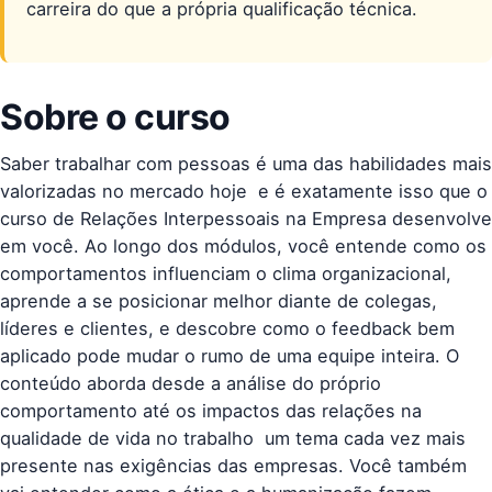
carreira do que a própria qualificação técnica.
Sobre o curso
Saber trabalhar com pessoas é uma das habilidades mais
valorizadas no mercado hoje  e é exatamente isso que o
curso de Relações Interpessoais na Empresa desenvolve
em você. Ao longo dos módulos, você entende como os
comportamentos influenciam o clima organizacional,
aprende a se posicionar melhor diante de colegas,
líderes e clientes, e descobre como o feedback bem
aplicado pode mudar o rumo de uma equipe inteira. O
conteúdo aborda desde a análise do próprio
comportamento até os impactos das relações na
qualidade de vida no trabalho  um tema cada vez mais
presente nas exigências das empresas. Você também