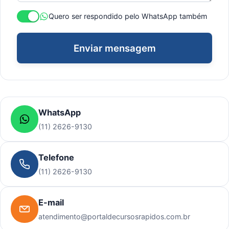
Quero ser respondido pelo WhatsApp também
Enviar mensagem
WhatsApp
(11) 2626-9130
Telefone
(11) 2626-9130
E-mail
atendimento@portaldecursosrapidos.com.br