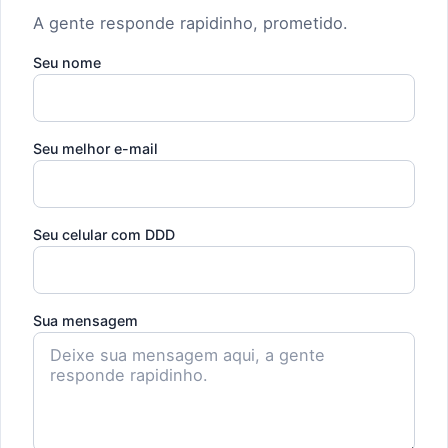
A gente responde rapidinho, prometido.
Seu nome
Seu melhor e-mail
Seu celular com DDD
Sua mensagem