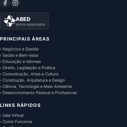
ABED
somos associados
PRINCIPAIS ÁREAS
› Negócios e Gestão
› Saúde e Bem-estar
› Educação e Idiomas
› Direito, Legislação e Política
› Comunicação, Artes e Cultura
› Construção, Arquitetura e Design
› Ciência, Tecnologia e Meio Ambiente
› Desenvolvimento Pessoal e Profissional
LINKS RÁPIDOS
› Sala Virtual
› Como Funciona