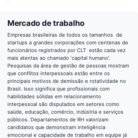
Mercado de trabalho
Empresas brasileiras de todos os tamanhos  de
startups a grandes corporações com centenas de
funcionários registrados por CLT  estão cada vez
mais atentas ao chamado 'capital humano'.
Pesquisas da área de gestão de pessoas mostram
que conflitos interpessoais estão entre os
principais motivos de demissão e rotatividade no
Brasil. Isso significa que profissionais com
habilidades sólidas em relacionamento
interpessoal são disputados em setores como
saúde, educação, comércio, indústria e serviços
públicos. Departamentos de RH valorizam
candidatos que demonstram inteligência
emocional e capacidade de trabalho em equipe já