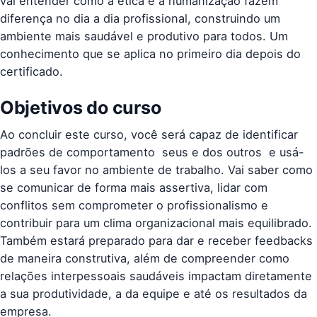
vai entender como a ética e a humanização fazem
diferença no dia a dia profissional, construindo um
ambiente mais saudável e produtivo para todos. Um
conhecimento que se aplica no primeiro dia depois do
certificado.
Objetivos do curso
Ao concluir este curso, você será capaz de identificar
padrões de comportamento  seus e dos outros  e usá-
los a seu favor no ambiente de trabalho. Vai saber como
se comunicar de forma mais assertiva, lidar com
conflitos sem comprometer o profissionalismo e
contribuir para um clima organizacional mais equilibrado.
Também estará preparado para dar e receber feedbacks
de maneira construtiva, além de compreender como
relações interpessoais saudáveis impactam diretamente
a sua produtividade, a da equipe e até os resultados da
empresa.