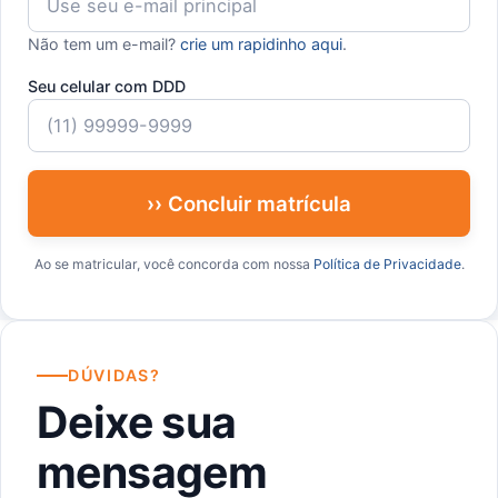
Não tem um e-mail?
crie um rapidinho aqui
.
Seu celular com DDD
›› Concluir matrícula
Ao se matricular, você concorda com nossa
Política de Privacidade
.
DÚVIDAS?
Deixe sua
mensagem