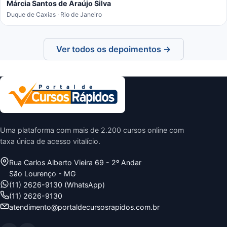
Márcia Santos de Araújo Silva
Duque de Caxias · Rio de Janeiro
Ver todos os depoimentos →
Uma plataforma com mais de 2.200 cursos online com
taxa única de acesso vitalício.
Rua Carlos Alberto Vieira 69 - 2º Andar
São Lourenço - MG
(11) 2626-9130 (WhatsApp)
(11) 2626-9130
atendimento@portaldecursosrapidos.com.br