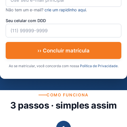
Não tem um e-mail?
crie um rapidinho aqui
.
Seu celular com DDD
›› Concluir matrícula
Ao se matricular, você concorda com nossa
Política de Privacidade
.
COMO FUNCIONA
3 passos · simples assim