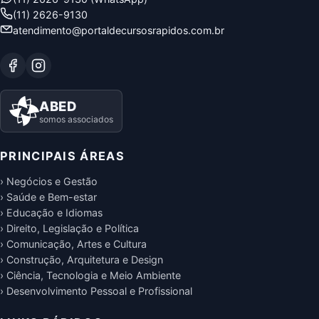
(11) 2626-9130
atendimento@portaldecursosrapidos.com.br
ABED
somos associados
PRINCIPAIS ÁREAS
› Negócios e Gestão
› Saúde e Bem-estar
› Educação e Idiomas
› Direito, Legislação e Política
› Comunicação, Artes e Cultura
› Construção, Arquitetura e Design
› Ciência, Tecnologia e Meio Ambiente
› Desenvolvimento Pessoal e Profissional