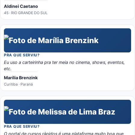
Aldinei Caetano
45 · RIO GRANDE DO SUL
PRA QUE SERVIU?
Eu uso a carteirinha pra ter meia no cinema, shows, eventos,
etc.
Marília Brenzink
Curitiba · Paraná
PRA QUE SERVIU?
O portal de cursos rápidos é uma plataforma muito boa que