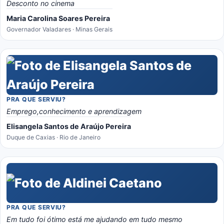
Desconto no cinema
Maria Carolina Soares Pereira
Governador Valadares · Minas Gerais
PRA QUE SERVIU?
Emprego,conhecimento e aprendizagem
Elisangela Santos de Araújo Pereira
Duque de Caxias · Rio de Janeiro
PRA QUE SERVIU?
Em tudo foi ótimo está me ajudando em tudo mesmo