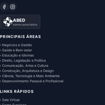
ABED
somos associados
PRINCIPAIS ÁREAS
› Negócios e Gestão
› Saúde e Bem-estar
› Educação e Idiomas
› Direito, Legislação e Política
› Comunicação, Artes e Cultura
› Construção, Arquitetura e Design
› Ciência, Tecnologia e Meio Ambiente
› Desenvolvimento Pessoal e Profissional
LINKS RÁPIDOS
› Sala Virtual
› Como Funciona