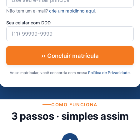
Não tem um e-mail?
crie um rapidinho aqui
.
Seu celular com DDD
›› Concluir matrícula
Ao se matricular, você concorda com nossa
Política de Privacidade
.
COMO FUNCIONA
3 passos · simples assim