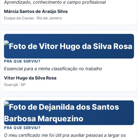
Aprendizado, conhecimento e campo profissional
Márcia Santos de Araújo Silva
Duque de Caxias · Rio de Janeiro
PRA QUE SERVIU?
Essencial para a minha classificação no trabalho
Vitor Hugo da Silva Rosa
Guarujá · SP
PRA QUE SERVIU?
O meu certificado me foi útil pra auxiliar pessoas a largar os