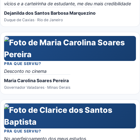
vícios e a carteirinha de estudante, me deu mais credibilidade
Dejanilda dos Santos Barbosa Marquezino
Duque de Caxias · Rio de Janeiro
PRA QUE SERVIU?
Desconto no cinema
Maria Carolina Soares Pereira
Governador Valadares · Minas Gerais
PRA QUE SERVIU?
No aperfeiçoamento dos meus estudos.