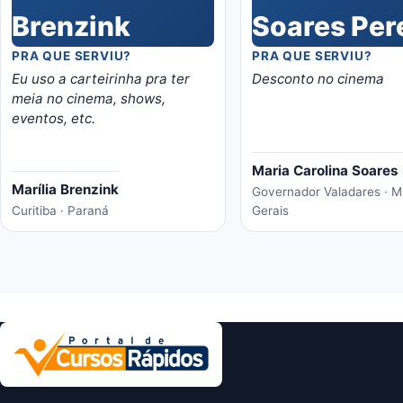
PRA QUE SERVIU?
PRA QUE SERVIU?
Eu uso a carteirinha pra ter
Desconto no cinema
meia no cinema, shows,
eventos, etc.
Maria Carolina Soares 
Marília Brenzink
Governador Valadares · M
Curitiba · Paraná
Gerais