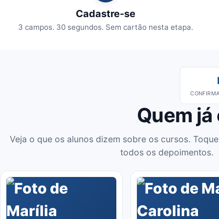
Cadastre-se
3 campos. 30 segundos. Sem cartão nesta etapa.
CONFIRMA
Quem já
Veja o que os alunos dizem sobre os cursos. Toque
todos os depoimentos.