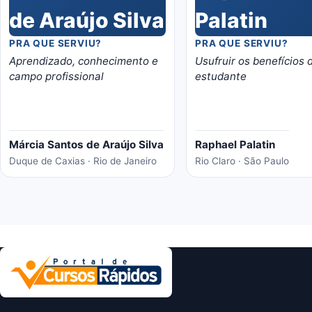
PRA QUE SERVIU?
PRA QUE SERVIU?
Aprendizado, conhecimento e
Usufruir os benefícios
campo profissional
estudante
Márcia Santos de Araújo Silva
Raphael Palatin
Duque de Caxias · Rio de Janeiro
Rio Claro · São Paulo