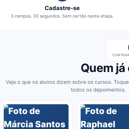
Cadastre-se
3 campos. 30 segundos. Sem cartão nesta etapa.
CONFIRMA
Quem já
Veja o que os alunos dizem sobre os cursos. Toque
todos os depoimentos.