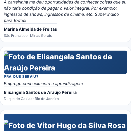
A carteirinha me deu oportunidades de conhecer coisas que eu
não teria condição de pagar o valor integral. Por exemplo:
ingressos de shows, ingressos de cinema, etc. Super indico
para todos!
Marina Almeida de Freitas
São Francisco · Minas Gerais
PRA QUE SERVIU?
Emprego,conhecimento e aprendizagem
Elisangela Santos de Araújo Pereira
Duque de Caxias · Rio de Janeiro