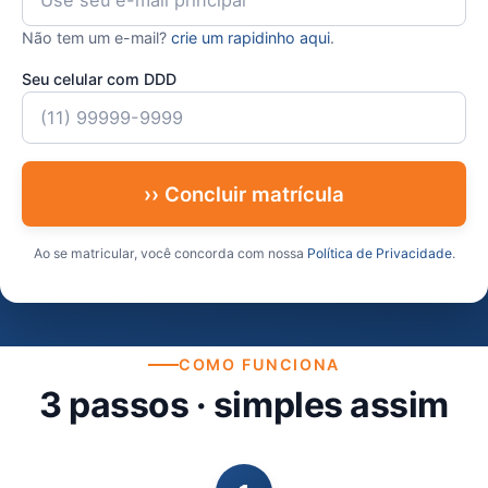
Não tem um e-mail?
crie um rapidinho aqui
.
Seu celular com DDD
›› Concluir matrícula
Ao se matricular, você concorda com nossa
Política de Privacidade
.
COMO FUNCIONA
3 passos · simples assim