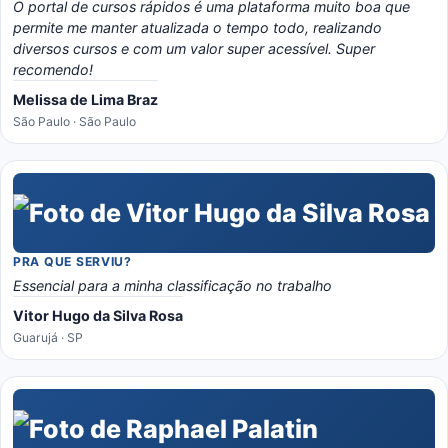
O portal de cursos rápidos é uma plataforma muito boa que
permite me manter atualizada o tempo todo, realizando
diversos cursos e com um valor super acessível. Super
recomendo!
Melissa de Lima Braz
São Paulo · São Paulo
PRA QUE SERVIU?
Essencial para a minha classificação no trabalho
Vitor Hugo da Silva Rosa
Guarujá · SP