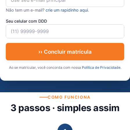
Não tem um e-mail?
crie um rapidinho aqui
.
Seu celular com DDD
›› Concluir matrícula
Ao se matricular, você concorda com nossa
Política de Privacidade
.
COMO FUNCIONA
3 passos · simples assim