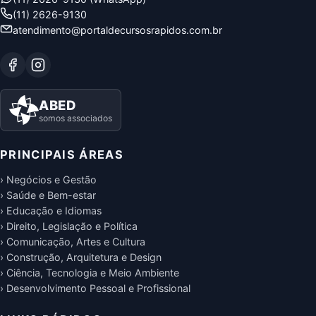
(11) 2626-9130
atendimento@portaldecursosrapidos.com.br
ABED
somos associados
PRINCIPAIS ÁREAS
› Negócios e Gestão
› Saúde e Bem-estar
› Educação e Idiomas
› Direito, Legislação e Política
› Comunicação, Artes e Cultura
› Construção, Arquitetura e Design
› Ciência, Tecnologia e Meio Ambiente
› Desenvolvimento Pessoal e Profissional