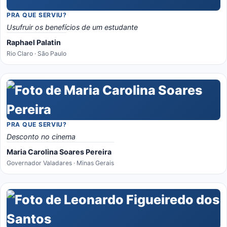
PRA QUE SERVIU?
Usufruir os benefícios de um estudante
Raphael Palatin
Rio Claro · São Paulo
PRA QUE SERVIU?
Desconto no cinema
Maria Carolina Soares Pereira
Governador Valadares · Minas Gerais