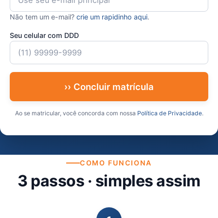
Não tem um e-mail?
crie um rapidinho aqui
.
Seu celular com DDD
›› Concluir matrícula
Ao se matricular, você concorda com nossa
Política de Privacidade
.
COMO FUNCIONA
3 passos · simples assim