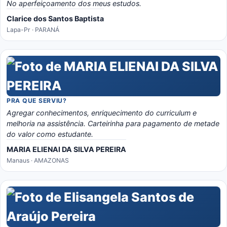
No aperfeiçoamento dos meus estudos.
Clarice dos Santos Baptista
Lapa-Pr · PARANÁ
PRA QUE SERVIU?
Agregar conhecimentos, enriquecimento do curriculum e
melhoria na assistência. Carteirinha para pagamento de metade
do valor como estudante.
MARIA ELIENAI DA SILVA PEREIRA
Manaus · AMAZONAS