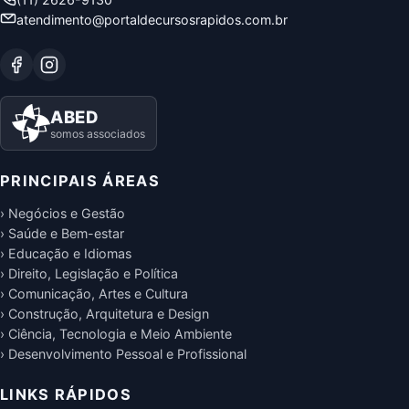
atendimento@portaldecursosrapidos.com.br
ABED
somos associados
PRINCIPAIS ÁREAS
› Negócios e Gestão
› Saúde e Bem-estar
› Educação e Idiomas
› Direito, Legislação e Política
› Comunicação, Artes e Cultura
› Construção, Arquitetura e Design
› Ciência, Tecnologia e Meio Ambiente
› Desenvolvimento Pessoal e Profissional
LINKS RÁPIDOS