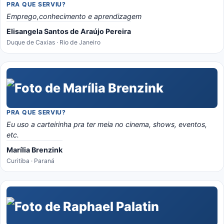
PRA QUE SERVIU?
Emprego,conhecimento e aprendizagem
Elisangela Santos de Araújo Pereira
Duque de Caxias · Rio de Janeiro
PRA QUE SERVIU?
Eu uso a carteirinha pra ter meia no cinema, shows, eventos,
etc.
Marília Brenzink
Curitiba · Paraná