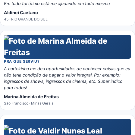
Em tudo foi ótimo está me ajudando em tudo mesmo
Aldinei Caetano
45 · RIO GRANDE DO SUL
PRA QUE SERVIU?
A carteirinha me deu oportunidades de conhecer coisas que eu
não teria condição de pagar o valor integral. Por exemplo:
ingressos de shows, ingressos de cinema, etc. Super indico
para todos!
Marina Almeida de Freitas
São Francisco · Minas Gerais