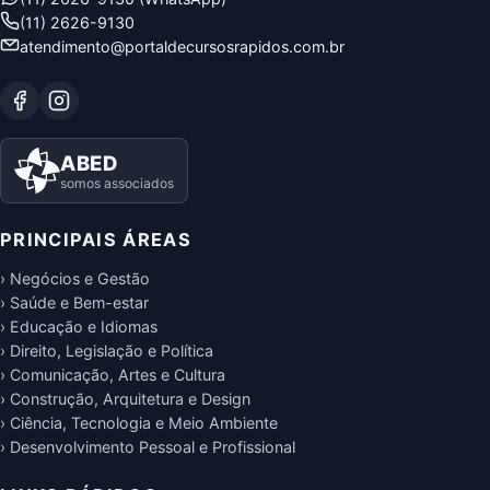
(11) 2626-9130
atendimento@portaldecursosrapidos.com.br
ABED
somos associados
PRINCIPAIS ÁREAS
› Negócios e Gestão
› Saúde e Bem-estar
› Educação e Idiomas
› Direito, Legislação e Política
› Comunicação, Artes e Cultura
› Construção, Arquitetura e Design
› Ciência, Tecnologia e Meio Ambiente
› Desenvolvimento Pessoal e Profissional