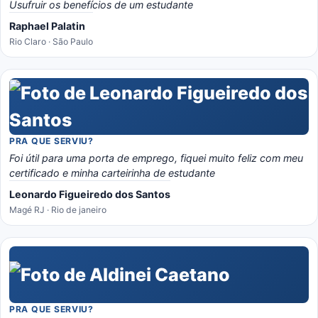
Usufruir os benefícios de um estudante
Raphael Palatin
Rio Claro · São Paulo
PRA QUE SERVIU?
Foi útil para uma porta de emprego, fiquei muito feliz com meu
certificado e minha carteirinha de estudante
Leonardo Figueiredo dos Santos
Magé RJ · Rio de janeiro
PRA QUE SERVIU?