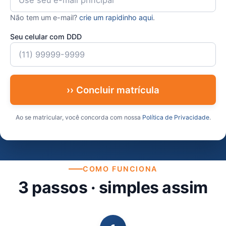
Não tem um e-mail?
crie um rapidinho aqui
.
Seu celular com DDD
›› Concluir matrícula
Ao se matricular, você concorda com nossa
Política de Privacidade
.
COMO FUNCIONA
3 passos · simples assim