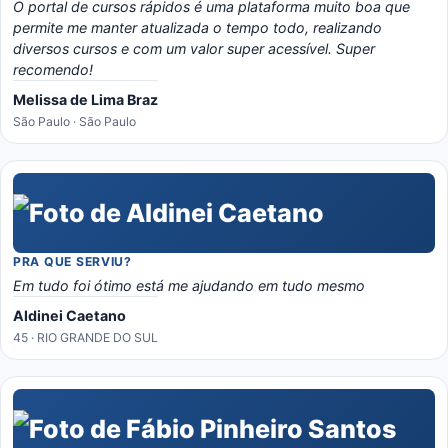
O portal de cursos rápidos é uma plataforma muito boa que
permite me manter atualizada o tempo todo, realizando
diversos cursos e com um valor super acessível. Super
recomendo!
Melissa de Lima Braz
São Paulo · São Paulo
PRA QUE SERVIU?
Em tudo foi ótimo está me ajudando em tudo mesmo
Aldinei Caetano
45 · RIO GRANDE DO SUL