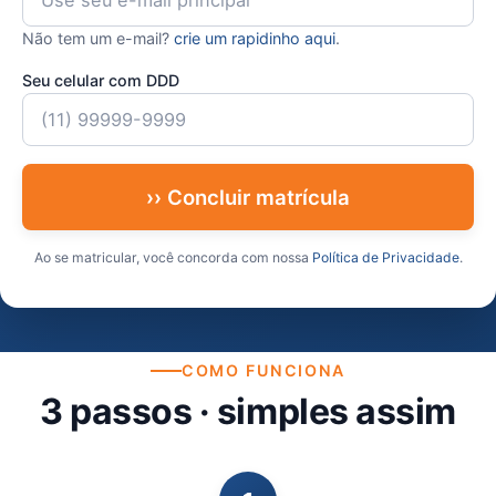
Não tem um e-mail?
crie um rapidinho aqui
.
Seu celular com DDD
›› Concluir matrícula
Ao se matricular, você concorda com nossa
Política de Privacidade
.
COMO FUNCIONA
3 passos · simples assim