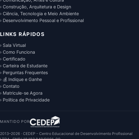
› Construção, Arquitetura e Design
› Ciência, Tecnologia e Meio Ambiente
› Desenvolvimento Pessoal e Profissional
LINKS RÁPIDOS
› Sala Virtual
› Como Funciona
› Certificado
› Carteira de Estudante
› Perguntas Frequentes
› 💰 Indique e Ganhe
› Contato
› Matricule-se Agora
› Política de Privacidade
MANTIDO POR
2013–2026 · CEDEP - Centro Educacional de Desenvolvimento Profissional