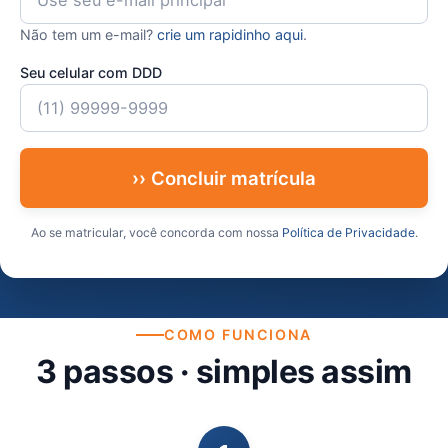
Não tem um e-mail?
crie um rapidinho aqui
.
Seu celular com DDD
›› Concluir matrícula
Ao se matricular, você concorda com nossa
Política de Privacidade
.
COMO FUNCIONA
3 passos · simples assim