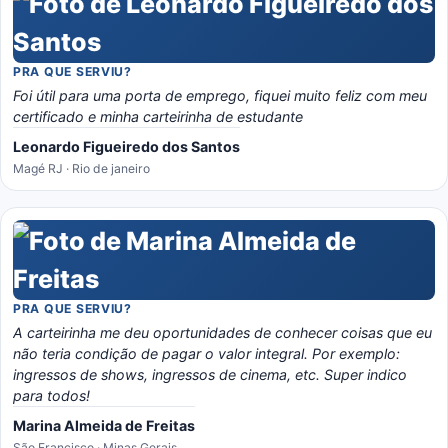
PRA QUE SERVIU?
Foi útil para uma porta de emprego, fiquei muito feliz com meu
certificado e minha carteirinha de estudante
Leonardo Figueiredo dos Santos
Magé RJ · Rio de janeiro
PRA QUE SERVIU?
A carteirinha me deu oportunidades de conhecer coisas que eu
não teria condição de pagar o valor integral. Por exemplo:
ingressos de shows, ingressos de cinema, etc. Super indico
para todos!
Marina Almeida de Freitas
São Francisco · Minas Gerais