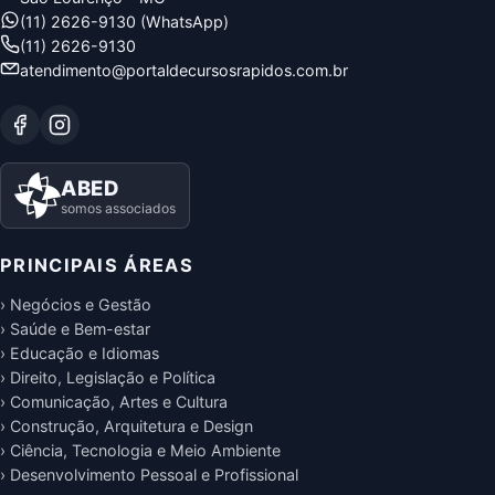
(11) 2626-9130 (WhatsApp)
(11) 2626-9130
atendimento@portaldecursosrapidos.com.br
ABED
somos associados
PRINCIPAIS ÁREAS
› Negócios e Gestão
› Saúde e Bem-estar
› Educação e Idiomas
› Direito, Legislação e Política
› Comunicação, Artes e Cultura
› Construção, Arquitetura e Design
› Ciência, Tecnologia e Meio Ambiente
› Desenvolvimento Pessoal e Profissional