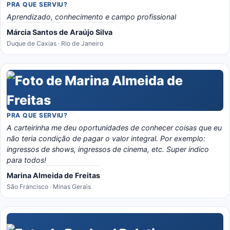
PRA QUE SERVIU?
Aprendizado, conhecimento e campo profissional
Márcia Santos de Araújo Silva
Duque de Caxias · Rio de Janeiro
PRA QUE SERVIU?
A carteirinha me deu oportunidades de conhecer coisas que eu
não teria condição de pagar o valor integral. Por exemplo:
ingressos de shows, ingressos de cinema, etc. Super indico
para todos!
Marina Almeida de Freitas
São Francisco · Minas Gerais