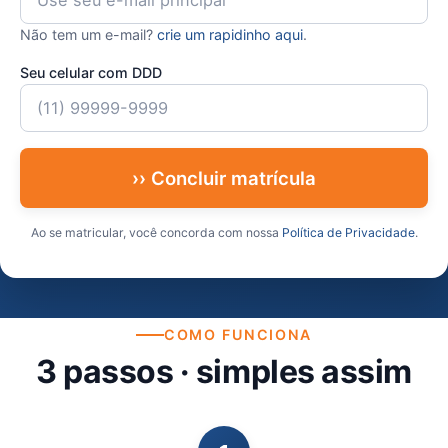
Não tem um e-mail?
crie um rapidinho aqui
.
Seu celular com DDD
›› Concluir matrícula
Ao se matricular, você concorda com nossa
Política de Privacidade
.
COMO FUNCIONA
3 passos · simples assim