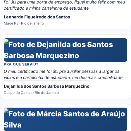
Foi útil para uma porta de emprego, fiquei muito feliz com meu
certificado e minha carteirinha de estudante
Leonardo Figueiredo dos Santos
Magé RJ · Rio de janeiro
PRA QUE SERVIU?
O meu certificado me foi útil pra auxiliar pessoas a largar os
vícios e a carteirinha de estudante, me deu mais credibilidade
Dejanilda dos Santos Barbosa Marquezino
Duque de Caxias · Rio de Janeiro