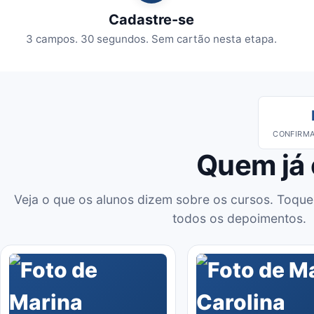
Cadastre-se
3 campos. 30 segundos. Sem cartão nesta etapa.
CONFIRMA
Quem já
Veja o que os alunos dizem sobre os cursos. Toque
todos os depoimentos.