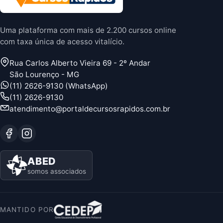
Uma plataforma com mais de 2.200 cursos online
com taxa única de acesso vitalício.
Rua Carlos Alberto Vieira 69 - 2º Andar
São Lourenço - MG
(11) 2626-9130 (WhatsApp)
(11) 2626-9130
atendimento@portaldecursosrapidos.com.br
ABED
somos associados
MANTIDO POR