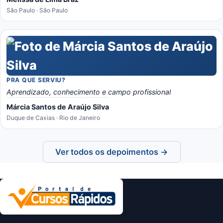
São Paulo · São Paulo
PRA QUE SERVIU?
Aprendizado, conhecimento e campo profissional
Márcia Santos de Araújo Silva
Duque de Caxias · Rio de Janeiro
Ver todos os depoimentos →