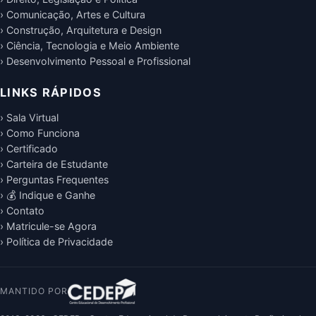
› Comunicação, Artes e Cultura
› Construção, Arquitetura e Design
› Ciência, Tecnologia e Meio Ambiente
› Desenvolvimento Pessoal e Profissional
LINKS RÁPIDOS
› Sala Virtual
› Como Funciona
› Certificado
› Carteira de Estudante
› Perguntas Frequentes
› 💰 Indique e Ganhe
› Contato
› Matricule-se Agora
› Política de Privacidade
MANTIDO POR