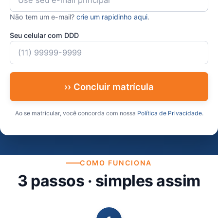
Não tem um e-mail?
crie um rapidinho aqui
.
Seu celular com DDD
›› Concluir matrícula
Ao se matricular, você concorda com nossa
Política de Privacidade
.
COMO FUNCIONA
3 passos · simples assim