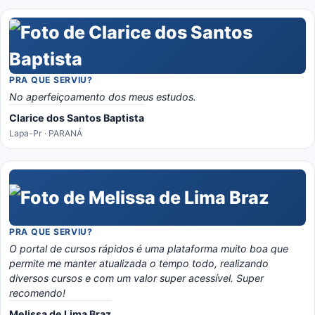
PRA QUE SERVIU?
No aperfeiçoamento dos meus estudos.
Clarice dos Santos Baptista
Lapa-Pr · PARANÁ
PRA QUE SERVIU?
O portal de cursos rápidos é uma plataforma muito boa que
permite me manter atualizada o tempo todo, realizando
diversos cursos e com um valor super acessível. Super
recomendo!
Melissa de Lima Braz