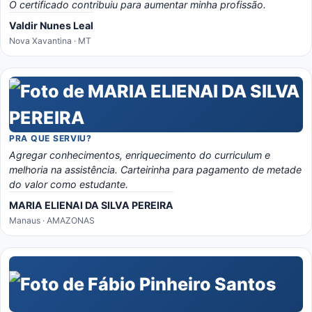
O certificado contribuiu para aumentar minha profissão.
Valdir Nunes Leal
Nova Xavantina · MT
PRA QUE SERVIU?
Agregar conhecimentos, enriquecimento do curriculum e
melhoria na assistência. Carteirinha para pagamento de metade
do valor como estudante.
MARIA ELIENAI DA SILVA PEREIRA
Manaus · AMAZONAS