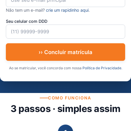
Não tem um e-mail?
crie um rapidinho aqui
.
Seu celular com DDD
›› Concluir matrícula
Ao se matricular, você concorda com nossa
Política de Privacidade
.
COMO FUNCIONA
3 passos · simples assim