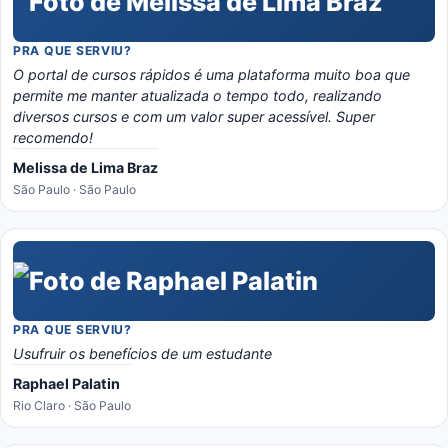
PRA QUE SERVIU?
O portal de cursos rápidos é uma plataforma muito boa que
permite me manter atualizada o tempo todo, realizando
diversos cursos e com um valor super acessível. Super
recomendo!
Melissa de Lima Braz
São Paulo · São Paulo
PRA QUE SERVIU?
Usufruir os benefícios de um estudante
Raphael Palatin
Rio Claro · São Paulo