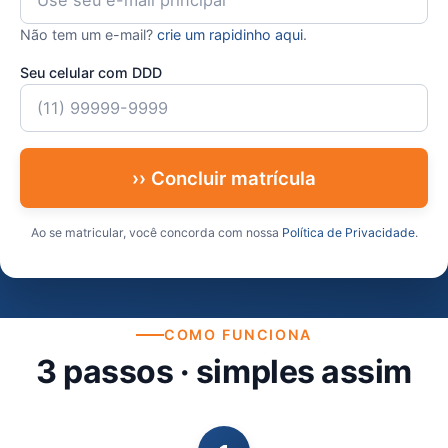
Não tem um e-mail?
crie um rapidinho aqui
.
Seu celular com DDD
›› Concluir matrícula
Ao se matricular, você concorda com nossa
Política de Privacidade
.
COMO FUNCIONA
3 passos · simples assim