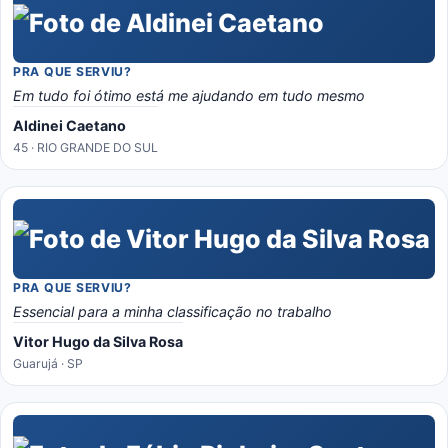
PRA QUE SERVIU?
Em tudo foi ótimo está me ajudando em tudo mesmo
Aldinei Caetano
45 · RIO GRANDE DO SUL
PRA QUE SERVIU?
Essencial para a minha classificação no trabalho
Vitor Hugo da Silva Rosa
Guarujá · SP