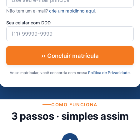
Não tem um e-mail?
crie um rapidinho aqui
.
Seu celular com DDD
›› Concluir matrícula
Ao se matricular, você concorda com nossa
Política de Privacidade
.
COMO FUNCIONA
3 passos · simples assim