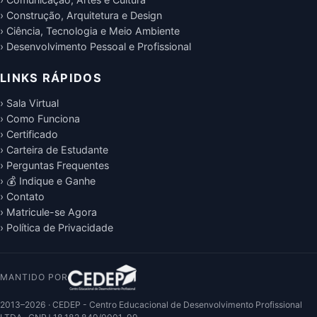
› Construção, Arquitetura e Design
› Ciência, Tecnologia e Meio Ambiente
› Desenvolvimento Pessoal e Profissional
LINKS RÁPIDOS
› Sala Virtual
› Como Funciona
› Certificado
› Carteira de Estudante
› Perguntas Frequentes
› 💰 Indique e Ganhe
› Contato
› Matricule-se Agora
› Política de Privacidade
MANTIDO POR
2013–2026 · CEDEP - Centro Educacional de Desenvolvimento Profissional