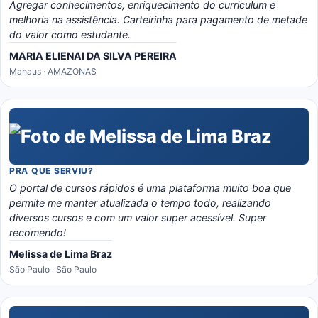
Agregar conhecimentos, enriquecimento do curriculum e
melhoria na assistência. Carteirinha para pagamento de metade
do valor como estudante.
MARIA ELIENAI DA SILVA PEREIRA
Manaus · AMAZONAS
PRA QUE SERVIU?
O portal de cursos rápidos é uma plataforma muito boa que
permite me manter atualizada o tempo todo, realizando
diversos cursos e com um valor super acessível. Super
recomendo!
Melissa de Lima Braz
São Paulo · São Paulo