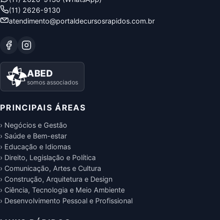
(11) 2626-9130
atendimento@portaldecursosrapidos.com.br
ABED
somos associados
PRINCIPAIS ÁREAS
› Negócios e Gestão
› Saúde e Bem-estar
› Educação e Idiomas
› Direito, Legislação e Política
› Comunicação, Artes e Cultura
› Construção, Arquitetura e Design
› Ciência, Tecnologia e Meio Ambiente
› Desenvolvimento Pessoal e Profissional