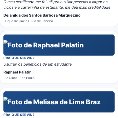
O meu certificado me foi útil pra auxiliar pessoas a largar os
vícios e a carteirinha de estudante, me deu mais credibilidade
Dejanilda dos Santos Barbosa Marquezino
Duque de Caxias · Rio de Janeiro
PRA QUE SERVIU?
Usufruir os benefícios de um estudante
Raphael Palatin
Rio Claro · São Paulo
PRA QUE SERVIU?