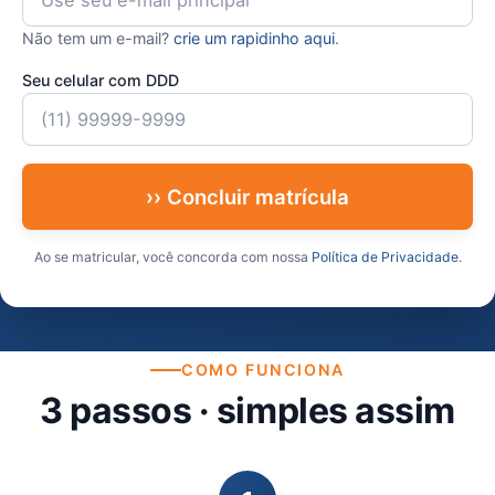
Não tem um e-mail?
crie um rapidinho aqui
.
Seu celular com DDD
›› Concluir matrícula
Ao se matricular, você concorda com nossa
Política de Privacidade
.
COMO FUNCIONA
3 passos · simples assim