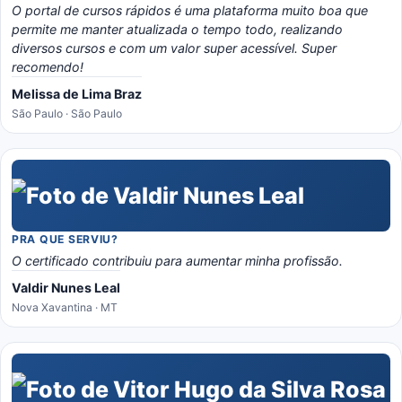
O portal de cursos rápidos é uma plataforma muito boa que
permite me manter atualizada o tempo todo, realizando
diversos cursos e com um valor super acessível. Super
recomendo!
Melissa de Lima Braz
São Paulo · São Paulo
PRA QUE SERVIU?
O certificado contribuiu para aumentar minha profissão.
Valdir Nunes Leal
Nova Xavantina · MT