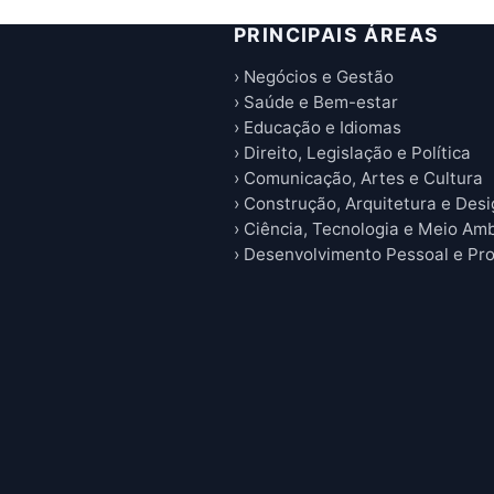
PRINCIPAIS ÁREAS
› Negócios e Gestão
› Saúde e Bem-estar
› Educação e Idiomas
› Direito, Legislação e Política
› Comunicação, Artes e Cultura
› Construção, Arquitetura e Des
› Ciência, Tecnologia e Meio Am
› Desenvolvimento Pessoal e Pro