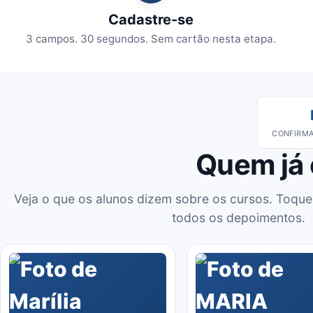
Cadastre-se
3 campos. 30 segundos. Sem cartão nesta etapa.
CONFIRMA
Quem já
Veja o que os alunos dizem sobre os cursos. Toque
todos os depoimentos.