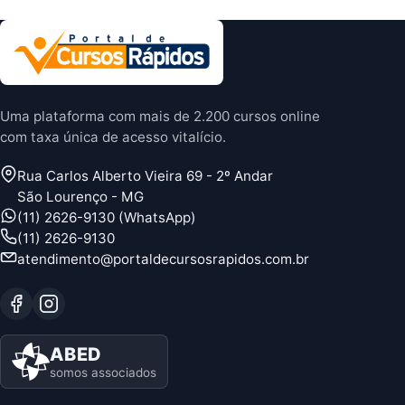
Uma plataforma com mais de 2.200 cursos online
com taxa única de acesso vitalício.
Rua Carlos Alberto Vieira 69 - 2º Andar
São Lourenço - MG
(11) 2626-9130 (WhatsApp)
(11) 2626-9130
atendimento@portaldecursosrapidos.com.br
ABED
somos associados