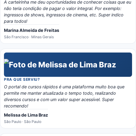
A carteirinha me deu oportunidades de conhecer coisas que eu
não teria condição de pagar o valor integral. Por exemplo:
ingressos de shows, ingressos de cinema, etc. Super indico
para todos!
Marina Almeida de Freitas
São Francisco · Minas Gerais
PRA QUE SERVIU?
O portal de cursos rápidos é uma plataforma muito boa que
permite me manter atualizada o tempo todo, realizando
diversos cursos e com um valor super acessível. Super
recomendo!
Melissa de Lima Braz
São Paulo · São Paulo