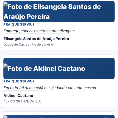
PRA QUE SERVIU?
Emprego,conhecimento e aprendizagem
Elisangela Santos de Araújo Pereira
Duque de Caxias · Rio de Janeiro
PRA QUE SERVIU?
Em tudo foi ótimo está me ajudando em tudo mesmo
Aldinei Caetano
45 · RIO GRANDE DO SUL