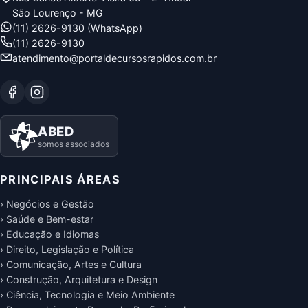
São Lourenço - MG
(11) 2626-9130 (WhatsApp)
(11) 2626-9130
atendimento@portaldecursosrapidos.com.br
ABED
somos associados
PRINCIPAIS ÁREAS
› Negócios e Gestão
› Saúde e Bem-estar
› Educação e Idiomas
› Direito, Legislação e Política
› Comunicação, Artes e Cultura
› Construção, Arquitetura e Design
› Ciência, Tecnologia e Meio Ambiente