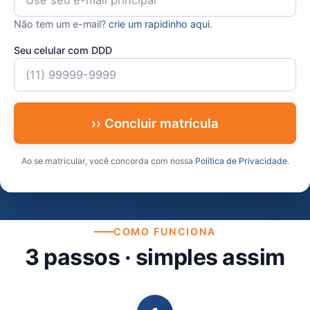
Não tem um e-mail?
crie um rapidinho aqui
.
Seu celular com DDD
›› Concluir matrícula
Ao se matricular, você concorda com nossa
Política de Privacidade
.
COMO FUNCIONA
3 passos · simples assim