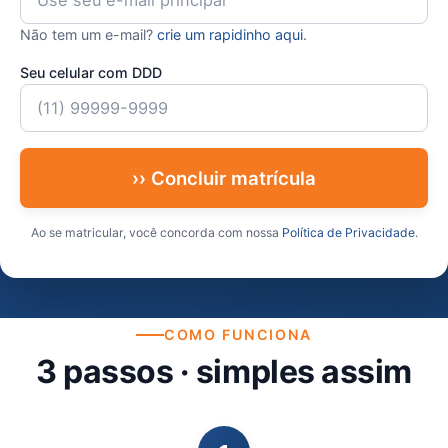
Não tem um e-mail?
crie um rapidinho aqui
.
Seu celular com DDD
›› Concluir matrícula
Ao se matricular, você concorda com nossa
Política de Privacidade
.
COMO FUNCIONA
3 passos · simples assim