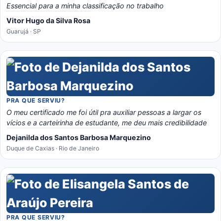
Essencial para a minha classificação no trabalho
Vitor Hugo da Silva Rosa
Guarujá · SP
PRA QUE SERVIU?
O meu certificado me foi útil pra auxiliar pessoas a largar os
vícios e a carteirinha de estudante, me deu mais credibilidade
Dejanilda dos Santos Barbosa Marquezino
Duque de Caxias · Rio de Janeiro
PRA QUE SERVIU?