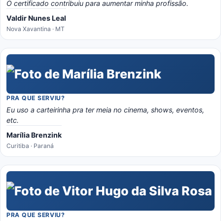
O certificado contribuiu para aumentar minha profissão.
Valdir Nunes Leal
Nova Xavantina · MT
PRA QUE SERVIU?
Eu uso a carteirinha pra ter meia no cinema, shows, eventos,
etc.
Marília Brenzink
Curitiba · Paraná
PRA QUE SERVIU?