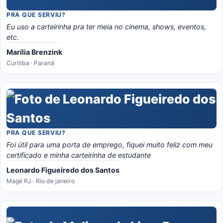
PRA QUE SERVIU?
Eu uso a carteirinha pra ter meia no cinema, shows, eventos,
etc.
Marília Brenzink
Curitiba · Paraná
PRA QUE SERVIU?
Foi útil para uma porta de emprego, fiquei muito feliz com meu
certificado e minha carteirinha de estudante
Leonardo Figueiredo dos Santos
Magé RJ · Rio de janeiro