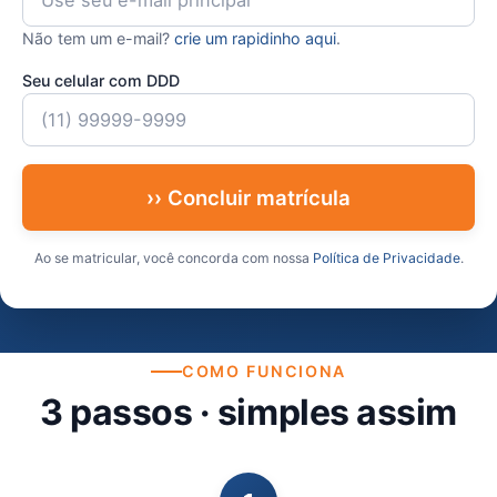
Não tem um e-mail?
crie um rapidinho aqui
.
Seu celular com DDD
›› Concluir matrícula
Ao se matricular, você concorda com nossa
Política de Privacidade
.
COMO FUNCIONA
3 passos · simples assim