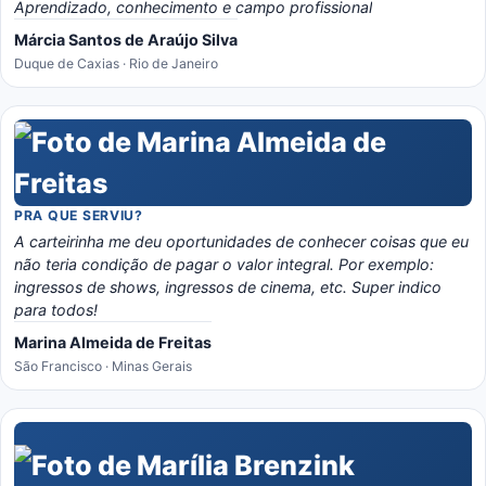
Aprendizado, conhecimento e campo profissional
Márcia Santos de Araújo Silva
Duque de Caxias · Rio de Janeiro
PRA QUE SERVIU?
A carteirinha me deu oportunidades de conhecer coisas que eu
não teria condição de pagar o valor integral. Por exemplo:
ingressos de shows, ingressos de cinema, etc. Super indico
para todos!
Marina Almeida de Freitas
São Francisco · Minas Gerais