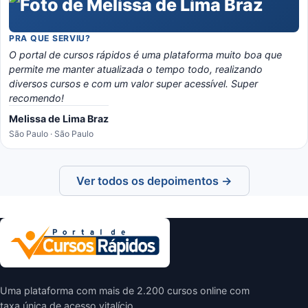
PRA QUE SERVIU?
O portal de cursos rápidos é uma plataforma muito boa que
permite me manter atualizada o tempo todo, realizando
diversos cursos e com um valor super acessível. Super
recomendo!
Melissa de Lima Braz
São Paulo · São Paulo
Ver todos os depoimentos →
Uma plataforma com mais de 2.200 cursos online com
taxa única de acesso vitalício.