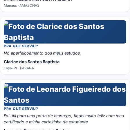
Manaus · AMAZONAS
PRA QUE SERVIU?
No aperfeiçoamento dos meus estudos.
Clarice dos Santos Baptista
Lapa-Pr · PARANÁ
PRA QUE SERVIU?
Foi útil para uma porta de emprego, fiquei muito feliz com meu
certificado e minha carteirinha de estudante