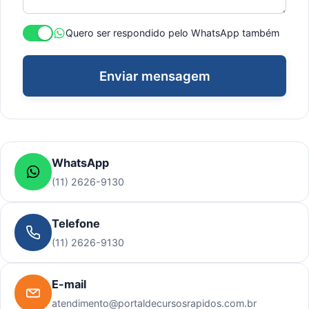
Quero ser respondido pelo WhatsApp também
Enviar mensagem
WhatsApp
(11) 2626-9130
Telefone
(11) 2626-9130
E-mail
atendimento@portaldecursosrapidos.com.br