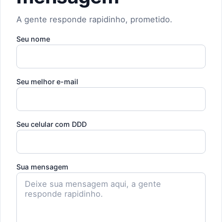
A gente responde rapidinho, prometido.
Seu nome
Seu melhor e-mail
Seu celular com DDD
Sua mensagem