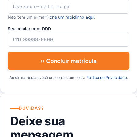
Não tem um e-mail?
crie um rapidinho aqui
.
Seu celular com DDD
›› Concluir matrícula
Ao se matricular, você concorda com nossa
Política de Privacidade
.
DÚVIDAS?
Deixe sua
mensagem