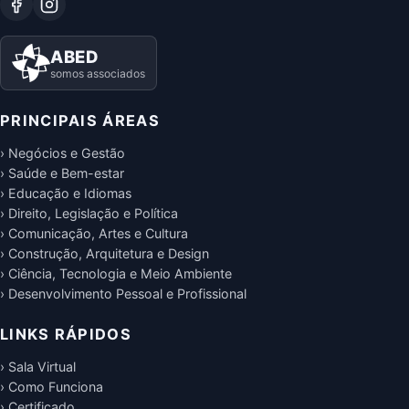
ABED
somos associados
PRINCIPAIS ÁREAS
› Negócios e Gestão
› Saúde e Bem-estar
› Educação e Idiomas
› Direito, Legislação e Política
› Comunicação, Artes e Cultura
› Construção, Arquitetura e Design
› Ciência, Tecnologia e Meio Ambiente
› Desenvolvimento Pessoal e Profissional
LINKS RÁPIDOS
› Sala Virtual
› Como Funciona
› Certificado