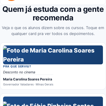
Quem já estuda com a gente
recomenda
Veja o que os alunos dizem sobre os cursos. Toque em
qualquer card pra ver todos os depoimentos.
PRA QUE SERVIU?
Desconto no cinema
Maria Carolina Soares Pereira
Governador Valadares · Minas Gerais