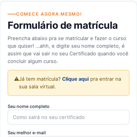
COMECE AGORA MESMO!
Formulário de matrícula
Preencha abaixo pra se matricular e fazer o curso
que quiser! …ahh, e digite seu nome completo, é
assim que vai sair no seu Certificado quando você
concluir algum curso.
⚠️
Já tem matrícula?
Clique aqui
pra entrar na
sua sala virtual.
Seu nome completo
Seu melhor e-mail