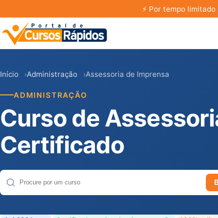
⚡
Por tempo limitado 
Início
Administração
Assessoria de Imprensa
ADMINISTRAÇÃO
Curso de Assessori
Certificado
Buscar cursos