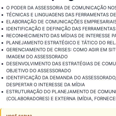
O PODER DA ASSESSORIA DE COMUNICAÇÃO NO
TÉCNICAS E LINGUAGENS DAS FERRAMENTAS DE
ELABORAÇÃO DE COMUNICAÇÕES EMPRESARIAIS
IDENTIFICAÇÃO E DEFINIÇÃO DAS FERRAMENTAS
RECONHECIMENTO DAS MÍDIAS DE INTERESSE 
PLANEJAMENTO ESTRATÉGICO E TÁTICO DO RE
GERENCIAMENTO DE CRISES: COMO AGIR EM S
IMAGEM DO ASSESSORADO
DESENVOLVIMENTO DAS ESTRATÉGIAS DE COMU
OBJETIVO DO ASSESSORADO
IDENTIFICAÇÃO DA DEMANDA DO ASSESSORADO
DESPERTAR O INTERESSE DA MÍDIA
ESTRUTURAÇÃO DO PLANEJAMENTO DE COMUNI
(COLABORADORES) E EXTERNA (MÍDIA, FORNEC