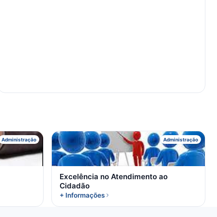
E
Administração
Administração
Excelência no Atendimento ao
Cidadão
+ Informações