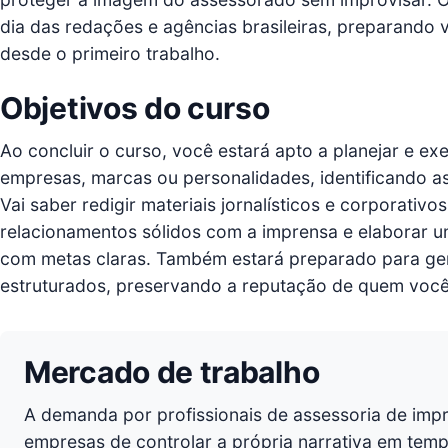
dia das redações e agências brasileiras, preparando
desde o primeiro trabalho.
Objetivos do curso
Ao concluir o curso, você estará apto a planejar e e
empresas, marcas ou personalidades, identificando 
Vai saber redigir materiais jornalísticos e corporati
relacionamentos sólidos com a imprensa e elaborar 
com metas claras. Também estará preparado para ger
estruturados, preservando a reputação de quem você
Mercado de trabalho
A demanda por profissionais de assessoria de imp
empresas de controlar a própria narrativa em tem