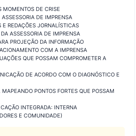
S MOMENTOS DE CRISE
 ASSESSORIA DE IMPRENSA
 E REDAÇÕES JORNALÍSTICAS
 DA ASSESSORIA DE IMPRENSA
PARA PROJEÇÃO DA INFORMAÇÃO
LACIONAMENTO COM A IMPRENSA
ITUAÇÕES QUE POSSAM COMPROMETER A
NICAÇÃO DE ACORDO COM O DIAGNÓSTICO E
, MAPEANDO PONTOS FORTES QUE POSSAM
CAÇÃO INTEGRADA: INTERNA
EDORES E COMUNIDADE)