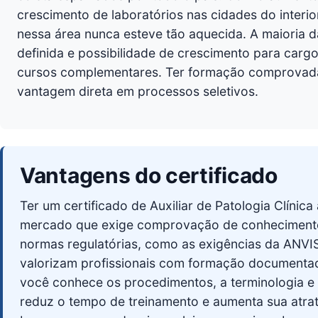
crescimento de laboratórios nas cidades do interio
nessa área nunca esteve tão aquecida. A maioria d
definida e possibilidade de crescimento para carg
cursos complementares. Ter formação comprovada 
vantagem direta em processos seletivos.
Vantagens do certificado
Ter um certificado de Auxiliar de Patologia Clínic
mercado que exige comprovação de conhecimento 
normas regulatórias, como as exigências da ANVIS
valorizam profissionais com formação documenta
você conhece os procedimentos, a terminologia e 
reduz o tempo de treinamento e aumenta sua atrat