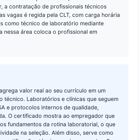
r, a contratação de profissionais técnicos
as vagas é regida pela CLT, com carga horária
os como técnico de laboratório mediante
nessa área coloca o profissional em
a agrega valor real ao seu currículo em um
técnico. Laboratórios e clínicas que seguem
A e protocolos internos de qualidade,
da. O certificado mostra ao empregador que
os fundamentos da rotina laboratorial, o que
ividade na seleção. Além disso, serve como