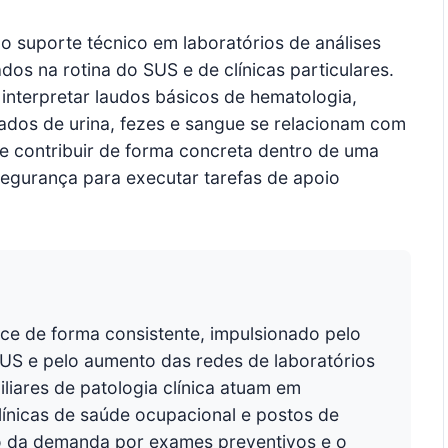
o suporte técnico em laboratórios de análises
dos na rotina do SUS e de clínicas particulares.
interpretar laudos básicos de hematologia,
tados de urina, fezes e sangue se relacionam com
e contribuir de forma concreta dentro de uma
segurança para executar tarefas de apoio
esce de forma consistente, impulsionado pelo
US e pelo aumento das redes de laboratórios
liares de patologia clínica atuam em
 clínicas de saúde ocupacional e postos de
o da demanda por exames preventivos e o