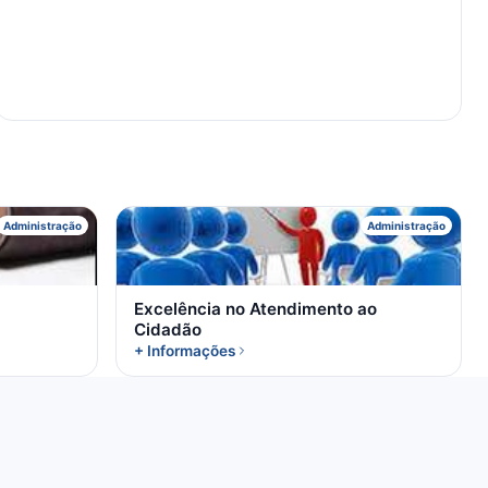
E
Administração
Administração
Excelência no Atendimento ao
Cidadão
+ Informações