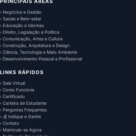
PRINCIPAIS ÁREAS
› Negócios e Gestão
› Saúde e Bem-estar
› Educação e Idiomas
› Direito, Legislação e Política
› Comunicação, Artes e Cultura
› Construção, Arquitetura e Design
› Ciência, Tecnologia e Meio Ambiente
› Desenvolvimento Pessoal e Profissional
LINKS RÁPIDOS
› Sala Virtual
› Como Funciona
› Certificado
› Carteira de Estudante
› Perguntas Frequentes
› 💰 Indique e Ganhe
› Contato
› Matricule-se Agora