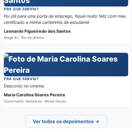
PRA QUE SERVIU?
Foi útil para uma porta de emprego, fiquei muito feliz com meu
certificado e minha carteirinha de estudante
Leonardo Figueiredo dos Santos
Magé RJ · Rio de janeiro
PRA QUE SERVIU?
Desconto no cinema
Maria Carolina Soares Pereira
Governador Valadares · Minas Gerais
Ver todos os depoimentos →