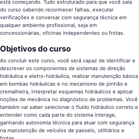
está começando. Tudo estruturado para que você saia
do curso sabendo reconhecer falhas, executar
verificações e conversar com segurança técnica em
qualquer ambiente profissional, seja em
concessionárias, oficinas independentes ou frotas.
Objetivos do curso
Ao concluir este curso, você será capaz de identificar e
descrever os componentes de sistemas de direção
hidráulica e eletro-hidráulica, realizar manutenção básica
em bombas hidráulicas e no mecanismo de pinhão e
cremalheira, interpretar esquemas hidráulicos e aplicar
noções de mecânica no diagnóstico de problemas. Você
também vai saber selecionar o fluído hidráulico correto e
entender como cada parte do sistema interage,
ganhando autonomia técnica para atuar com segurança
na manutenção de veículos de passeio, utilitários e
frotas.