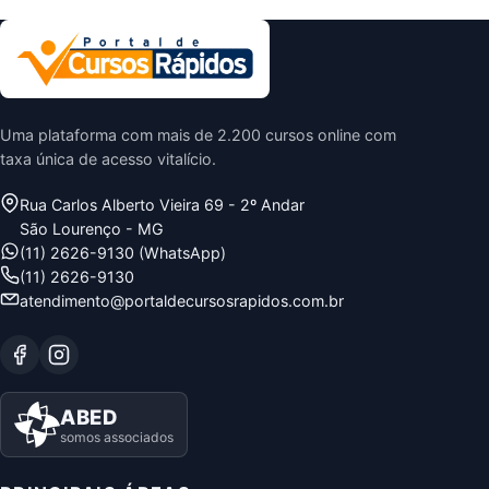
Uma plataforma com mais de 2.200 cursos online com
taxa única de acesso vitalício.
Rua Carlos Alberto Vieira 69 - 2º Andar
São Lourenço - MG
(11) 2626-9130 (WhatsApp)
(11) 2626-9130
atendimento@portaldecursosrapidos.com.br
ABED
somos associados