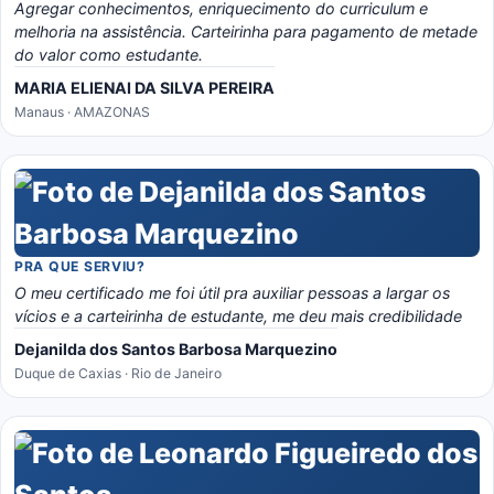
Agregar conhecimentos, enriquecimento do curriculum e
melhoria na assistência. Carteirinha para pagamento de metade
do valor como estudante.
MARIA ELIENAI DA SILVA PEREIRA
Manaus · AMAZONAS
PRA QUE SERVIU?
O meu certificado me foi útil pra auxiliar pessoas a largar os
vícios e a carteirinha de estudante, me deu mais credibilidade
Dejanilda dos Santos Barbosa Marquezino
Duque de Caxias · Rio de Janeiro