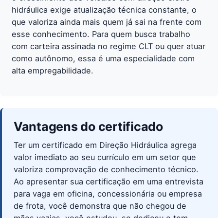
hidráulica exige atualização técnica constante, o
que valoriza ainda mais quem já sai na frente com
esse conhecimento. Para quem busca trabalho
com carteira assinada no regime CLT ou quer atuar
como autônomo, essa é uma especialidade com
alta empregabilidade.
Vantagens do certificado
Ter um certificado em Direção Hidráulica agrega
valor imediato ao seu currículo em um setor que
valoriza comprovação de conhecimento técnico.
Ao apresentar sua certificação em uma entrevista
para vaga em oficina, concessionária ou empresa
de frota, você demonstra que não chegou de