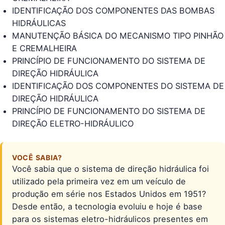
IDENTIFICAÇÃO DOS COMPONENTES DAS BOMBAS
HIDRÁULICAS
MANUTENÇÃO BÁSICA DO MECANISMO TIPO PINHÃO
E CREMALHEIRA
PRINCÍPIO DE FUNCIONAMENTO DO SISTEMA DE
DIREÇÃO HIDRÁULICA
IDENTIFICAÇÃO DOS COMPONENTES DO SISTEMA DE
DIREÇÃO HIDRÁULICA
PRINCÍPIO DE FUNCIONAMENTO DO SISTEMA DE
DIREÇÃO ELETRO-HIDRÁULICO
VOCÊ SABIA?
Você sabia que o sistema de direção hidráulica foi
utilizado pela primeira vez em um veículo de
produção em série nos Estados Unidos em 1951?
Desde então, a tecnologia evoluiu e hoje é base
para os sistemas eletro-hidráulicos presentes em