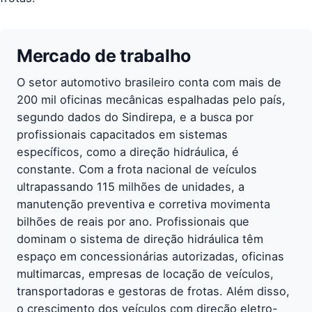
Mercado de trabalho
O setor automotivo brasileiro conta com mais de
200 mil oficinas mecânicas espalhadas pelo país,
segundo dados do Sindirepa, e a busca por
profissionais capacitados em sistemas
específicos, como a direção hidráulica, é
constante. Com a frota nacional de veículos
ultrapassando 115 milhões de unidades, a
manutenção preventiva e corretiva movimenta
bilhões de reais por ano. Profissionais que
dominam o sistema de direção hidráulica têm
espaço em concessionárias autorizadas, oficinas
multimarcas, empresas de locação de veículos,
transportadoras e gestoras de frotas. Além disso,
o crescimento dos veículos com direção eletro-