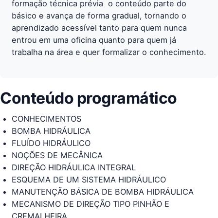
formação técnica prévia  o conteúdo parte do
básico e avança de forma gradual, tornando o
aprendizado acessível tanto para quem nunca
entrou em uma oficina quanto para quem já
trabalha na área e quer formalizar o conhecimento.
Conteúdo programático
CONHECIMENTOS
BOMBA HIDRÁULICA
FLUÍDO HIDRÁULICO
NOÇÕES DE MECÂNICA
DIREÇÃO HIDRÁULICA INTEGRAL
ESQUEMA DE UM SISTEMA HIDRÁULICO
MANUTENÇÃO BÁSICA DE BOMBA HIDRÁULICA
MECANISMO DE DIREÇÃO TIPO PINHÃO E
CREMALHEIRA