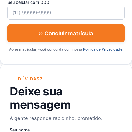
Seu celular com DDD
›› Concluir matrícula
Ao se matricular, você concorda com nossa
Política de Privacidade
.
DÚVIDAS?
Deixe sua
mensagem
A gente responde rapidinho, prometido.
Seu nome