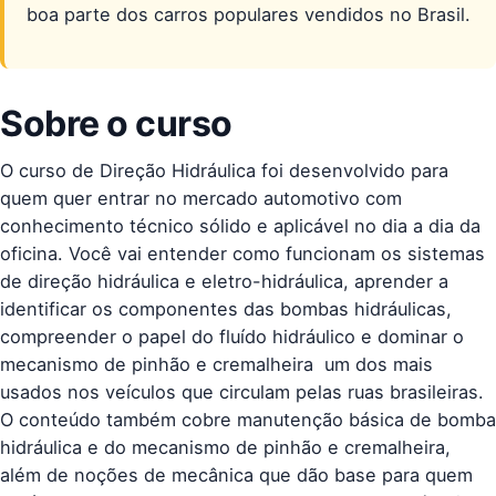
boa parte dos carros populares vendidos no Brasil.
Sobre o curso
O curso de Direção Hidráulica foi desenvolvido para
quem quer entrar no mercado automotivo com
conhecimento técnico sólido e aplicável no dia a dia da
oficina. Você vai entender como funcionam os sistemas
de direção hidráulica e eletro-hidráulica, aprender a
identificar os componentes das bombas hidráulicas,
compreender o papel do fluído hidráulico e dominar o
mecanismo de pinhão e cremalheira  um dos mais
usados nos veículos que circulam pelas ruas brasileiras.
O conteúdo também cobre manutenção básica de bomba
hidráulica e do mecanismo de pinhão e cremalheira,
além de noções de mecânica que dão base para quem