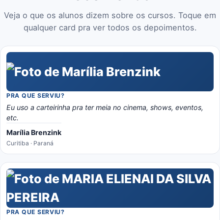
Veja o que os alunos dizem sobre os cursos. Toque em
qualquer card pra ver todos os depoimentos.
PRA QUE SERVIU?
Eu uso a carteirinha pra ter meia no cinema, shows, eventos,
etc.
Marília Brenzink
Curitiba · Paraná
PRA QUE SERVIU?