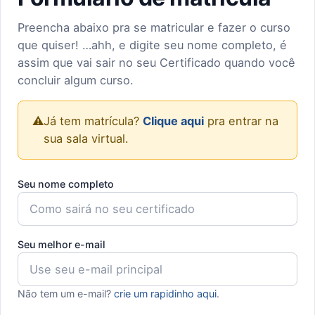
Preencha abaixo pra se matricular e fazer o curso
que quiser! …ahh, e digite seu nome completo, é
assim que vai sair no seu Certificado quando você
concluir algum curso.
⚠️
Já tem matrícula?
Clique aqui
pra entrar na
sua sala virtual.
Seu nome completo
Seu melhor e-mail
Não tem um e-mail?
crie um rapidinho aqui
.