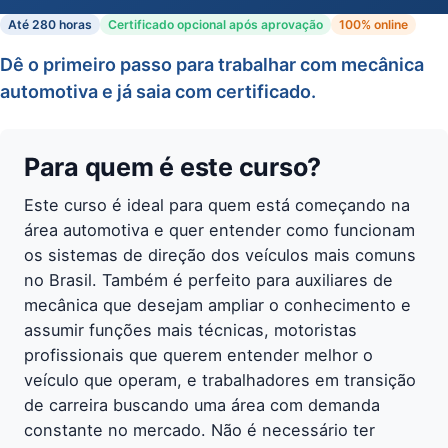
Até 280 horas
Certificado opcional após aprovação
100% online
Dê o primeiro passo para trabalhar com mecânica
automotiva e já saia com certificado.
Para quem é este curso?
Este curso é ideal para quem está começando na
área automotiva e quer entender como funcionam
os sistemas de direção dos veículos mais comuns
no Brasil. Também é perfeito para auxiliares de
mecânica que desejam ampliar o conhecimento e
assumir funções mais técnicas, motoristas
profissionais que querem entender melhor o
veículo que operam, e trabalhadores em transição
de carreira buscando uma área com demanda
constante no mercado. Não é necessário ter