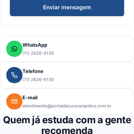
Enviar mensagem
WhatsApp
(11) 2626-9130
Telefone
(11) 2626-9130
E-mail
atendimento@portaldecursosrapidos.com.br
Quem já estuda com a gente
recomenda