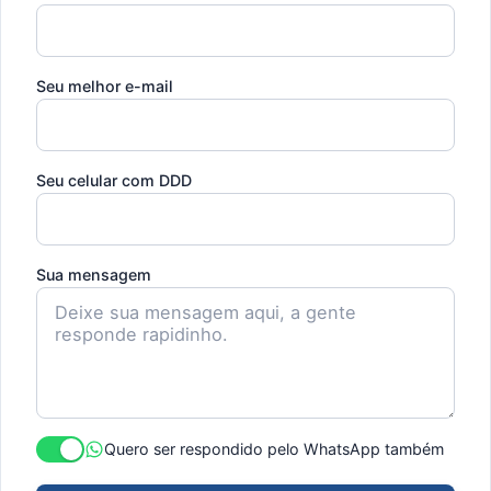
Seu melhor e-mail
Seu celular com DDD
Sua mensagem
Quero ser respondido pelo WhatsApp também